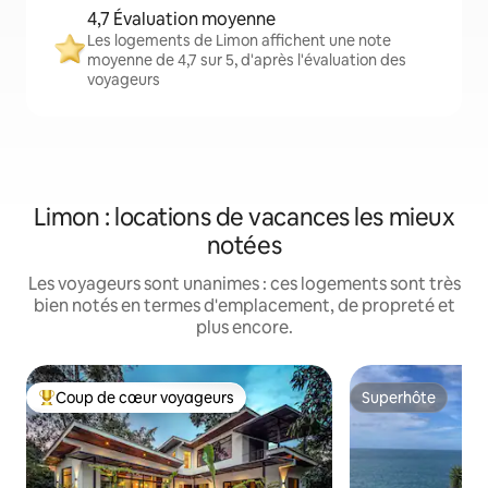
4,7 Évaluation moyenne
Les logements de Limon affichent une note
moyenne de 4,7 sur 5, d'après l'évaluation des
voyageurs
Limon : locations de vacances les mieux
notées
Les voyageurs sont unanimes : ces logements sont très
bien notés en termes d'emplacement, de propreté et
plus encore.
Coup de cœur voyageurs
Superhôte
Coups de cœur voyageurs les plus appréciés
Superhôte