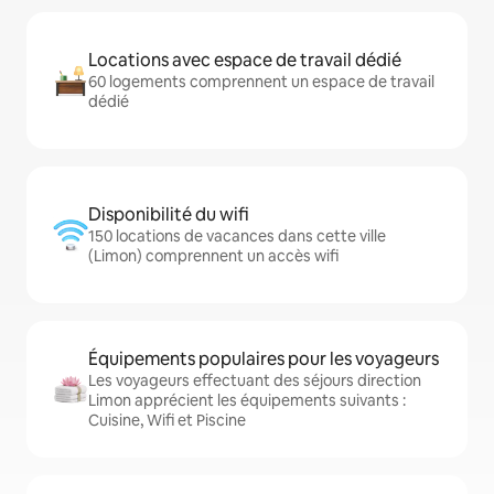
Locations avec espace de travail dédié
60 logements comprennent un espace de travail
dédié
Disponibilité du wifi
150 locations de vacances dans cette ville
(Limon) comprennent un accès wifi
Équipements populaires pour les voyageurs
Les voyageurs effectuant des séjours direction
Limon apprécient les équipements suivants :
Cuisine, Wifi et Piscine