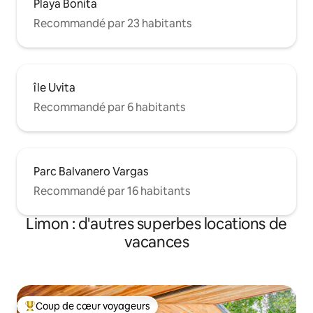
Playa Bonita
Recommandé par 23 habitants
île Uvita
Recommandé par 6 habitants
Parc Balvanero Vargas
Recommandé par 16 habitants
Limon : d'autres superbes locations de
vacances
Coup de cœur voyageurs
Coups de cœur voyageurs les plus appréciés