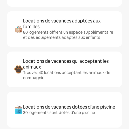
Locations de vacances adaptées aux
familles
80 logements offrent un espace supplémentaire
et des équipements adaptés aux enfants
Locations de vacances qui acceptent les
animaux
Trouvez 40 locations acceptant les animaux de
compagnie
Locations de vacances dotées d'une piscine
30 logements sont dotés d'une piscine