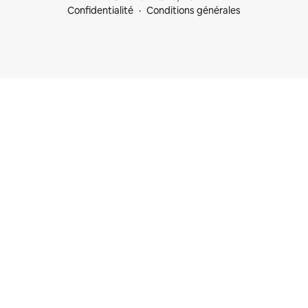
Confidentialité
Conditions générales