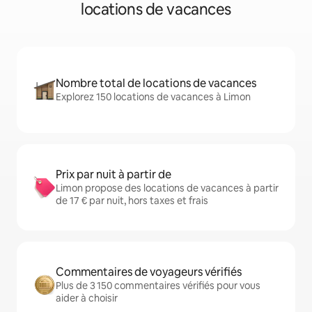
locations de vacances
Nombre total de locations de vacances
Explorez 150 locations de vacances à Limon
Prix par nuit à partir de
Limon propose des locations de vacances à partir
de 17 € par nuit, hors taxes et frais
Commentaires de voyageurs vérifiés
Plus de 3 150 commentaires vérifiés pour vous
aider à choisir