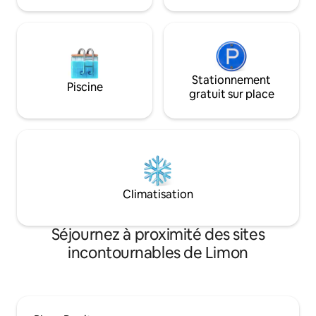
Stationnement
Piscine
gratuit sur place
Climatisation
Séjournez à proximité des sites
incontournables de Limon