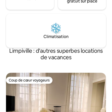
gratuit sur place
Climatisation
Limpiville : d'autres superbes locations
de vacances
Coup de cœur voyageurs
Coup de cœur voyageurs