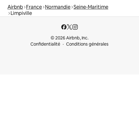
Airbnb
France
Normandie
Seine-Maritime
Limpiville
© 2026 Airbnb, Inc.
Confidentialité
Conditions générales