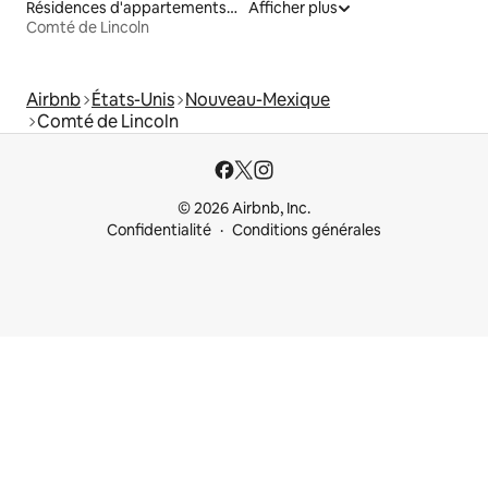
Résidences d'appartements en location
Afficher plus
Comté de Lincoln
Airbnb
États-Unis
Nouveau-Mexique
Comté de Lincoln
© 2026 Airbnb, Inc.
Confidentialité
Conditions générales