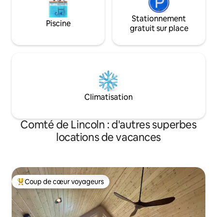
Stationnement
Piscine
gratuit sur place
Climatisation
Comté de Lincoln : d'autres superbes
locations de vacances
Coup de cœur voyageurs
Coups de cœur voyageurs les plus appréciés