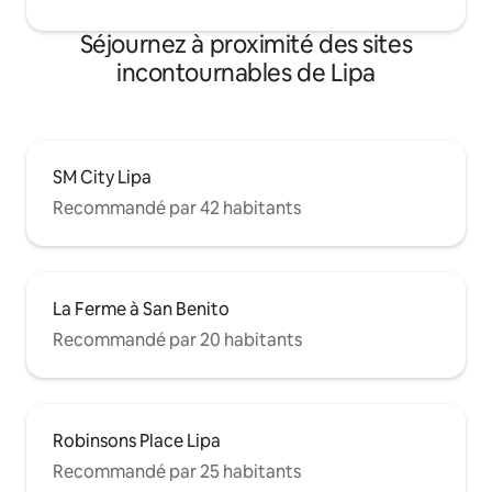
Séjournez à proximité des sites
incontournables de Lipa
SM City Lipa
Recommandé par 42 habitants
La Ferme à San Benito
Recommandé par 20 habitants
Robinsons Place Lipa
Recommandé par 25 habitants