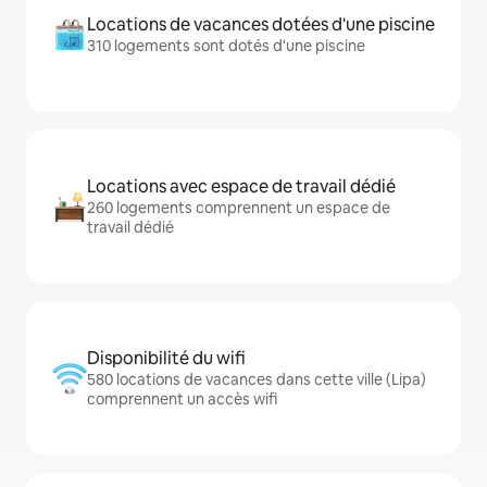
Locations de vacances dotées d'une piscine
310 logements sont dotés d'une piscine
Locations avec espace de travail dédié
260 logements comprennent un espace de
travail dédié
Disponibilité du wifi
580 locations de vacances dans cette ville (Lipa)
comprennent un accès wifi