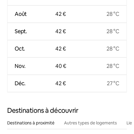
Août
42 €
28 °C
Sept.
42 €
28 °C
Oct.
42 €
28 °C
Nov.
40 €
28 °C
Déc.
42 €
27 °C
Destinations à découvrir
Destinations à proximité
Autres types de logements
Lie