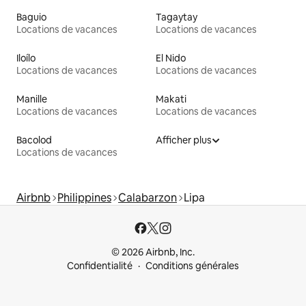
Baguio
Tagaytay
Locations de vacances
Locations de vacances
Iloílo
El Nido
Locations de vacances
Locations de vacances
Manille
Makati
Locations de vacances
Locations de vacances
Bacolod
Afficher plus
Locations de vacances
Airbnb
Philippines
Calabarzon
Lipa
© 2026 Airbnb, Inc.
Confidentialité
Conditions générales