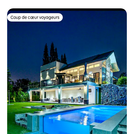
Coup de cœur voyageurs
Coup de cœur voyageurs