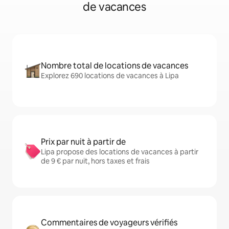
de vacances
Nombre total de locations de vacances
Explorez 690 locations de vacances à Lipa
Prix par nuit à partir de
Lipa propose des locations de vacances à partir
de 9 € par nuit, hors taxes et frais
Commentaires de voyageurs vérifiés