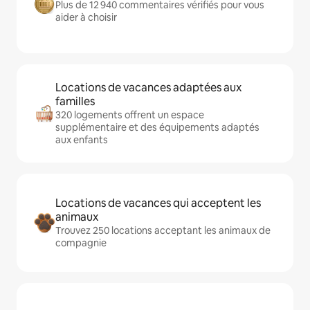
Plus de 12 940 commentaires vérifiés pour vous
aider à choisir
Locations de vacances adaptées aux
familles
320 logements offrent un espace
supplémentaire et des équipements adaptés
aux enfants
Locations de vacances qui acceptent les
animaux
Trouvez 250 locations acceptant les animaux de
compagnie