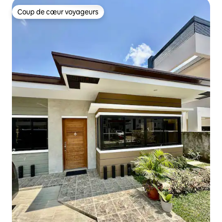
Coup de cœur voyageurs
Coup de cœur voyageurs