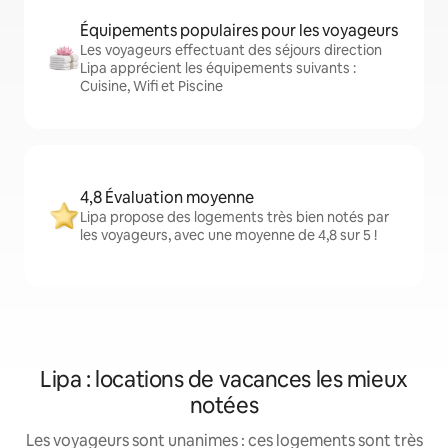
Équipements populaires pour les voyageurs
Les voyageurs effectuant des séjours direction
Lipa apprécient les équipements suivants :
Cuisine, Wifi et Piscine
4,8 Évaluation moyenne
Lipa propose des logements très bien notés par
les voyageurs, avec une moyenne de 4,8 sur 5 !
Lipa : locations de vacances les mieux
notées
Les voyageurs sont unanimes : ces logements sont très