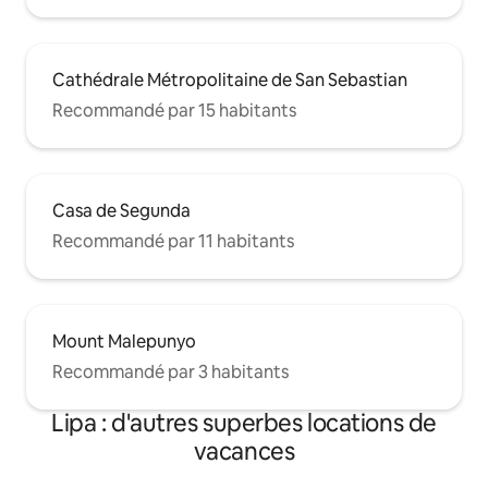
Cathédrale Métropolitaine de San Sebastian
Recommandé par 15 habitants
Casa de Segunda
Recommandé par 11 habitants
Mount Malepunyo
Recommandé par 3 habitants
Lipa : d'autres superbes locations de
vacances