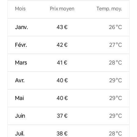
Mois
Prix moyen
Temp. moy.
Janv.
43 €
26 °C
Févr.
42 €
27 °C
Mars
41 €
28 °C
Avr.
40 €
29 °C
Mai
40 €
29 °C
Juin
37 €
29 °C
Juil.
38 €
28 °C