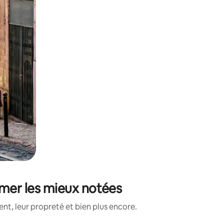
 mer les mieux notées
nt, leur propreté et bien plus encore.