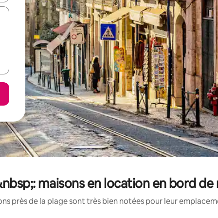
&nbsp;: maisons en location en bord de
s près de la plage sont très bien notées pour leur emplaceme