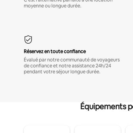
moyenne ou longue durée.
Réservez en toute confiance
Évalué par notre communauté de voyageurs
de confiance et notre assistance 24h/24
pendant votre séjour longue durée.
Équipements po