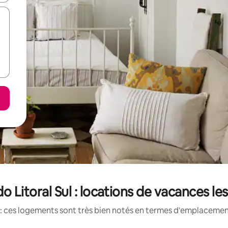
o Litoral Sul : locations de vacances l
: ces logements sont très bien notés en termes d'emplacement