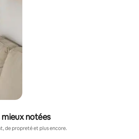
es mieux notées
, de propreté et plus encore.