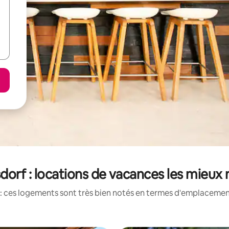
sdorf : locations de vacances les mieux
: ces logements sont très bien notés en termes d'emplacement