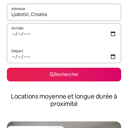
Adresse
Lorsque les résultats s'affichent, utilisez les flèches vers le hau
Arrivée
Départ
Rechercher
Locations moyenne et longue durée à
proximité