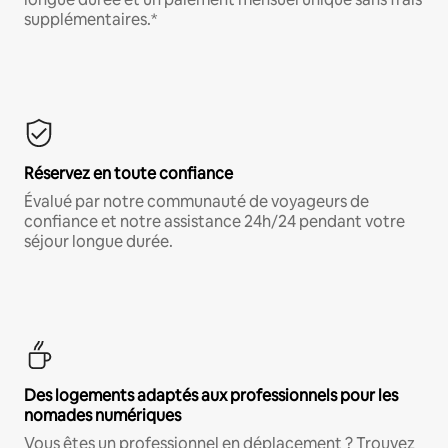
supplémentaires.*
Réservez en toute confiance
Évalué par notre communauté de voyageurs de
confiance et notre assistance 24h/24 pendant votre
séjour longue durée.
Des logements adaptés aux professionnels pour les
nomades numériques
Vous êtes un professionnel en déplacement ? Trouvez