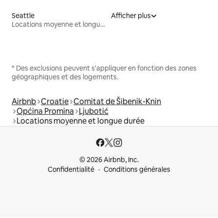
Seattle
Afficher plus
Locations moyenne et longue durée
* Des exclusions peuvent s'appliquer en fonction des zones
géographiques et des logements.
Airbnb
Croatie
Comitat de Šibenik-Knin
Općina Promina
Ljubotić
Locations moyenne et longue durée
© 2026 Airbnb, Inc.
Confidentialité
Conditions générales