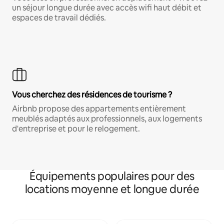
un séjour longue durée avec accès wifi haut débit et
espaces de travail dédiés.
Vous cherchez des résidences de tourisme ?
Airbnb propose des appartements entièrement
meublés adaptés aux professionnels, aux logements
d'entreprise et pour le relogement.
Équipements populaires pour des
locations moyenne et longue durée