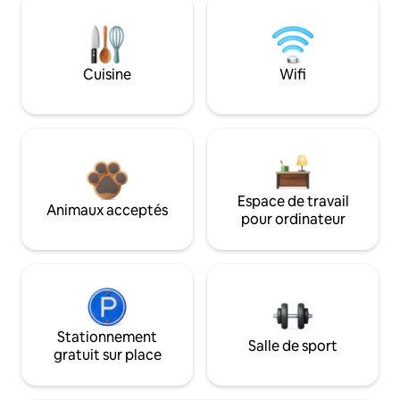
Cuisine
Wifi
Espace de travail
Animaux acceptés
pour ordinateur
Stationnement
Salle de sport
gratuit sur place