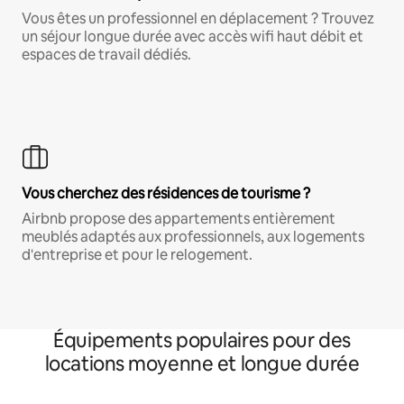
Vous êtes un professionnel en déplacement ? Trouvez
un séjour longue durée avec accès wifi haut débit et
espaces de travail dédiés.
Vous cherchez des résidences de tourisme ?
Airbnb propose des appartements entièrement
meublés adaptés aux professionnels, aux logements
d'entreprise et pour le relogement.
Équipements populaires pour des
locations moyenne et longue durée