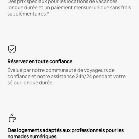
Des prix spéciaux pour les locations de vacances
longue durée et un paiement mensuel unique sans frais
supplémentaires.*
Réservez en toute confiance
Évalué par notre communauté de voyageurs de
confiance et notre assistance 24h/24 pendant votre
séjour longue durée.
Des logements adaptés aux professionnels pour les
nomades numériques