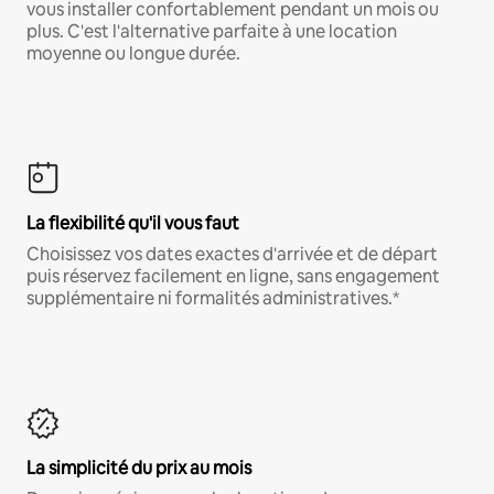
vous installer confortablement pendant un mois ou
plus. C'est l'alternative parfaite à une location
moyenne ou longue durée.
La flexibilité qu'il vous faut
Choisissez vos dates exactes d'arrivée et de départ
puis réservez facilement en ligne, sans engagement
supplémentaire ni formalités administratives.*
La simplicité du prix au mois