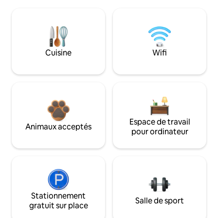
Cuisine
Wifi
Espace de travail
Animaux acceptés
pour ordinateur
Stationnement
Salle de sport
gratuit sur place