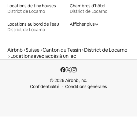
Locations de tiny houses
Chambres d'hôtel
District de Locarno
District de Locarno
Locations au bord de l'eau
Afficher plus
District de Locarno
Airbnb
Suisse
Canton du Tessin
District de Locarno
Locations avec accès à un lac
© 2026 Airbnb, Inc.
Confidentialité
Conditions générales