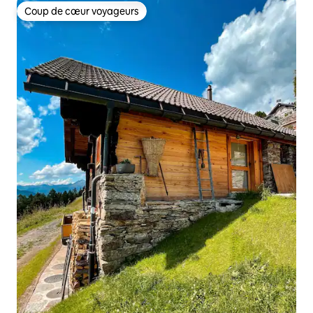
Coup de cœur voyageurs
Coup de cœur voyageurs