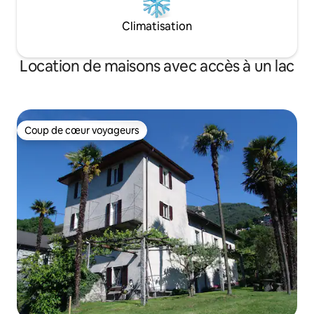
Climatisation
Location de maisons avec accès à un lac
Coup de cœur voyageurs
Coup de cœur voyageurs