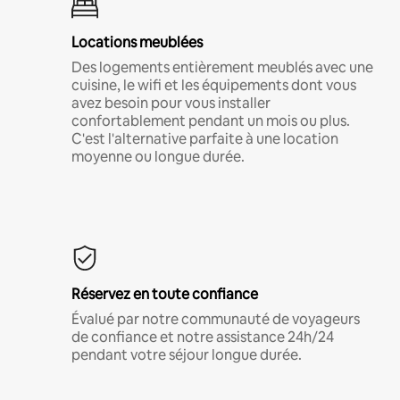
Locations meublées
Des logements entièrement meublés avec une
cuisine, le wifi et les équipements dont vous
avez besoin pour vous installer
confortablement pendant un mois ou plus.
C'est l'alternative parfaite à une location
moyenne ou longue durée.
Réservez en toute confiance
Évalué par notre communauté de voyageurs
de confiance et notre assistance 24h/24
pendant votre séjour longue durée.