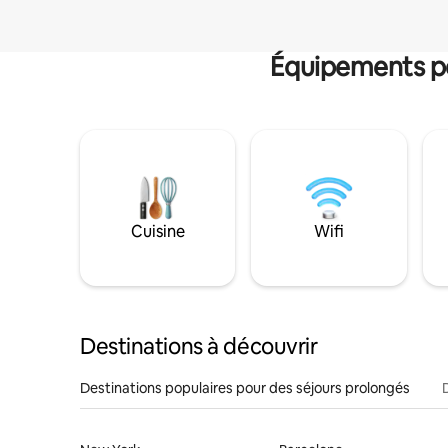
Équipements po
Cuisine
Wifi
Destinations à découvrir
Destinations populaires pour des séjours prolongés