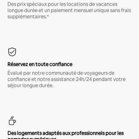
Des prix spéciaux pour les locations de vacances
longue durée et un paiement mensuel unique sans frais
supplémentaires.*
Réservez en toute confiance
Évalué par notre communauté de voyageurs de
confiance et notre assistance 24h/24 pendant votre
séjour longue durée.
Des logements adaptés aux professionnels pour les