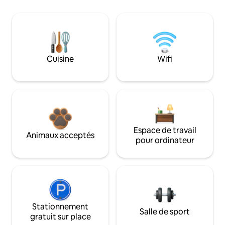
Cuisine
Wifi
Espace de travail
Animaux acceptés
pour ordinateur
Stationnement
Salle de sport
gratuit sur place