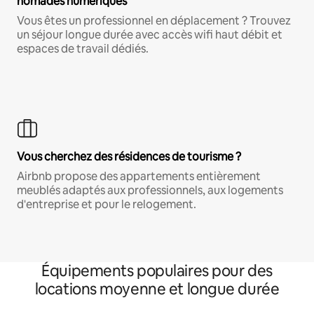
nomades numériques
Vous êtes un professionnel en déplacement ? Trouvez
un séjour longue durée avec accès wifi haut débit et
espaces de travail dédiés.
Vous cherchez des résidences de tourisme ?
Airbnb propose des appartements entièrement
meublés adaptés aux professionnels, aux logements
d'entreprise et pour le relogement.
Équipements populaires pour des
locations moyenne et longue durée