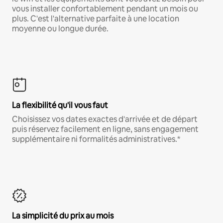
vous installer confortablement pendant un mois ou
plus. C'est l'alternative parfaite à une location
moyenne ou longue durée.
La flexibilité qu'il vous faut
Choisissez vos dates exactes d'arrivée et de départ
puis réservez facilement en ligne, sans engagement
supplémentaire ni formalités administratives.*
La simplicité du prix au mois