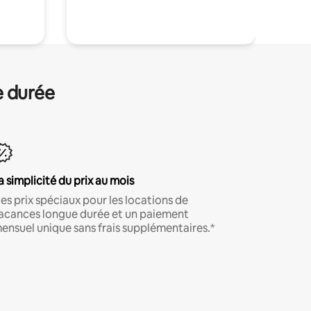
.
e durée
a simplicité du prix au mois
es prix spéciaux pour les locations de
acances longue durée et un paiement
ensuel unique sans frais supplémentaires.*