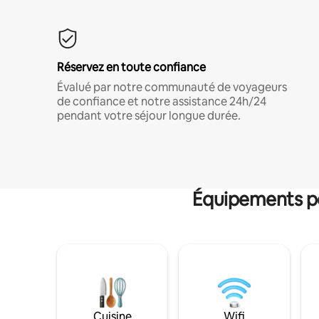
Réservez en toute confiance
Évalué par notre communauté de voyageurs
de confiance et notre assistance 24h/24
pendant votre séjour longue durée.
Équipements po
Cuisine
Wifi