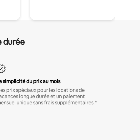
.
e durée
a simplicité du prix au mois
es prix spéciaux pour les locations de
acances longue durée et un paiement
ensuel unique sans frais supplémentaires.*