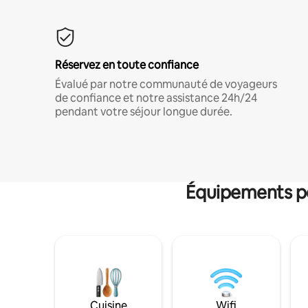
Réservez en toute confiance
Évalué par notre communauté de voyageurs
de confiance et notre assistance 24h/24
pendant votre séjour longue durée.
Équipements po
Cuisine
Wifi