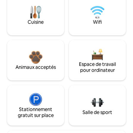
Cuisine
Wifi
Espace de travail
Animaux acceptés
pour ordinateur
Stationnement
Salle de sport
gratuit sur place