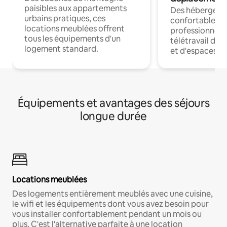
paisibles aux appartements
Des hébergem
urbains pratiques, ces
confortables p
locations meublées offrent
professionnels
tous les équipements d'un
télétravail dis
logement standard.
et d'espaces de
Équipements et avantages des séjours
longue durée
Locations meublées
Des logements entièrement meublés avec une cuisine,
le wifi et les équipements dont vous avez besoin pour
vous installer confortablement pendant un mois ou
plus. C'est l'alternative parfaite à une location