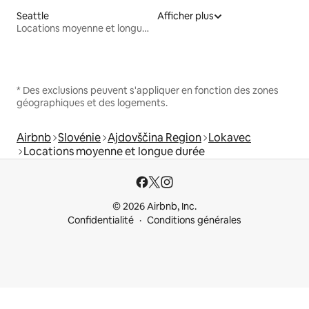
Seattle
Afficher plus
Locations moyenne et longue durée
* Des exclusions peuvent s'appliquer en fonction des zones
géographiques et des logements.
Airbnb
Slovénie
Ajdovščina Region
Lokavec
Locations moyenne et longue durée
© 2026 Airbnb, Inc.
Confidentialité
Conditions générales