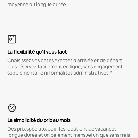
moyenne ou longue durée.
La flexibilité qu'il vous faut
Choisissez vos dates exactes d'arrivée et de départ
puis réservez facilement en ligne, sans engagement
supplémentaire ni formalités administratives.*
La simplicité du prix au mois
Des prix spéciaux pour les locations de vacances
longue durée et un paiement mensuel unique sans frais