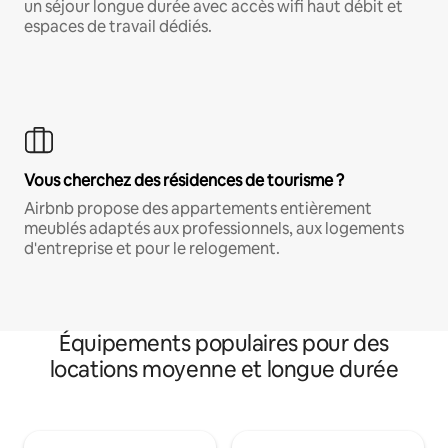
un séjour longue durée avec accès wifi haut débit et
espaces de travail dédiés.
Vous cherchez des résidences de tourisme ?
Airbnb propose des appartements entièrement
meublés adaptés aux professionnels, aux logements
d'entreprise et pour le relogement.
Équipements populaires pour des
locations moyenne et longue durée