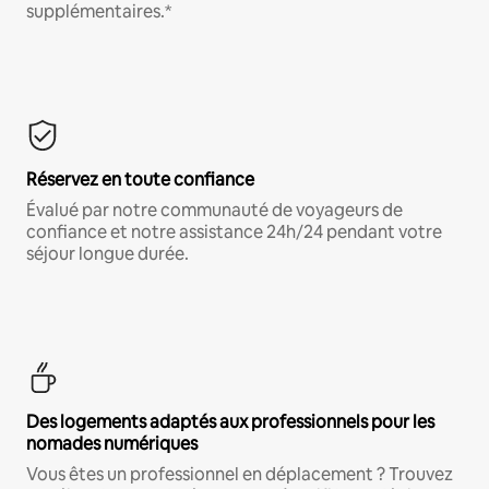
supplémentaires.*
Réservez en toute confiance
Évalué par notre communauté de voyageurs de
confiance et notre assistance 24h/24 pendant votre
séjour longue durée.
Des logements adaptés aux professionnels pour les
nomades numériques
Vous êtes un professionnel en déplacement ? Trouvez