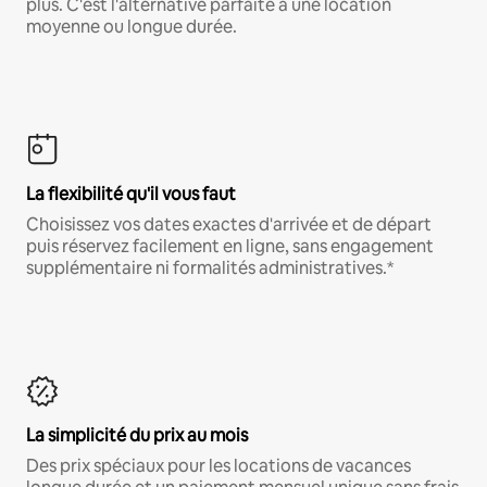
plus. C'est l'alternative parfaite à une location
moyenne ou longue durée.
La flexibilité qu'il vous faut
Choisissez vos dates exactes d'arrivée et de départ
puis réservez facilement en ligne, sans engagement
supplémentaire ni formalités administratives.*
La simplicité du prix au mois
Des prix spéciaux pour les locations de vacances