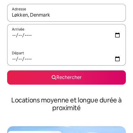
Adresse
Lorsque les résultats s'affichent, utilisez les flèches vers le hau
Arrivée
Départ
Rechercher
Locations moyenne et longue durée à
proximité