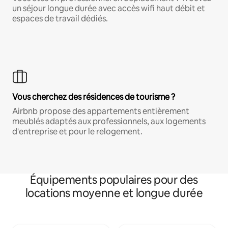
un séjour longue durée avec accès wifi haut débit et
espaces de travail dédiés.
Vous cherchez des résidences de tourisme ?
Airbnb propose des appartements entièrement
meublés adaptés aux professionnels, aux logements
d'entreprise et pour le relogement.
Équipements populaires pour des
locations moyenne et longue durée