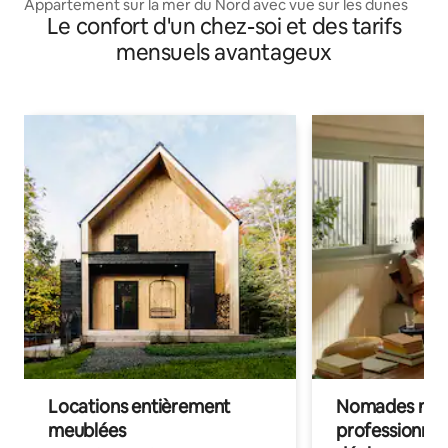
Appartement sur la mer du Nord avec vue sur les dunes
Le confort d'un chez-soi et des tarifs
mensuels avantageux
Locations entièrement
Nomades num
meublées
professionnel