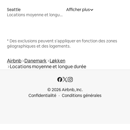
Seattle
Afficher plus
Locations moyenne et longue durée
* Des exclusions peuvent s'appliquer en fonction des zones
géographiques et des logements.
Airbnb
Danemark
Løkken
Locations moyenne et longue durée
© 2026 Airbnb, Inc.
Confidentialité
Conditions générales