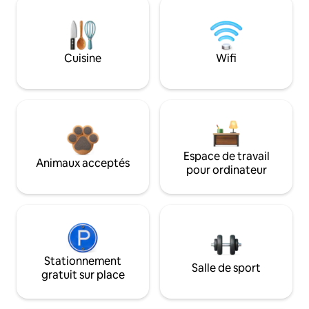
Cuisine
Wifi
Espace de travail
Animaux acceptés
pour ordinateur
Stationnement
Salle de sport
gratuit sur place