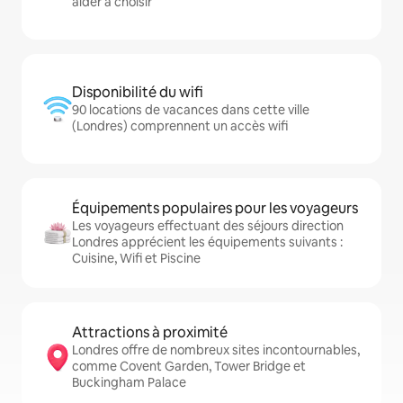
aider à choisir
Disponibilité du wifi
90 locations de vacances dans cette ville
(Londres) comprennent un accès wifi
Équipements populaires pour les voyageurs
Les voyageurs effectuant des séjours direction
Londres apprécient les équipements suivants :
Cuisine, Wifi et Piscine
Attractions à proximité
Londres offre de nombreux sites incontournables,
comme Covent Garden, Tower Bridge et
Buckingham Palace