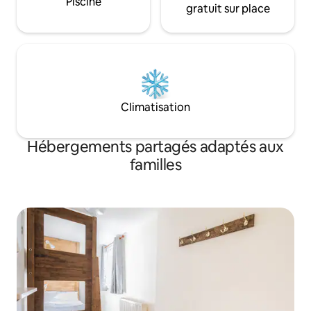
Piscine
gratuit sur place
Climatisation
Hébergements partagés adaptés aux
familles