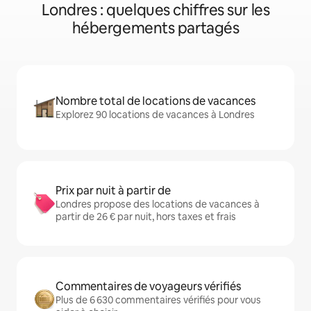
Londres : quelques chiffres sur les
hébergements partagés
Nombre total de locations de vacances
Explorez 90 locations de vacances à Londres
Prix par nuit à partir de
Londres propose des locations de vacances à
partir de 26 € par nuit, hors taxes et frais
Commentaires de voyageurs vérifiés
Plus de 6 630 commentaires vérifiés pour vous