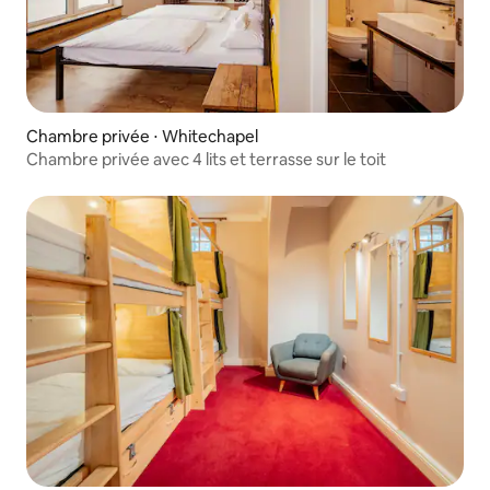
Chambre privée ⋅ Whitechapel
Chambre privée avec 4 lits et terrasse sur le toit