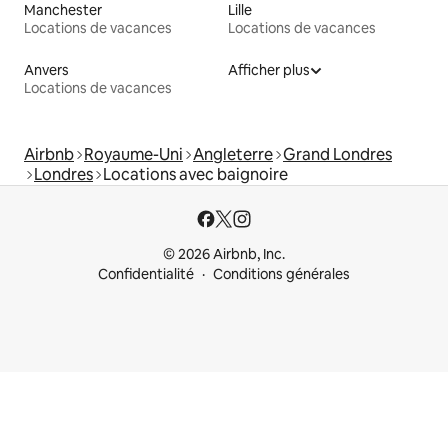
Manchester
Lille
Locations de vacances
Locations de vacances
Anvers
Afficher plus
Locations de vacances
Airbnb
Royaume-Uni
Angleterre
Grand Londres
Londres
Locations avec baignoire
© 2026 Airbnb, Inc.
Confidentialité
Conditions générales