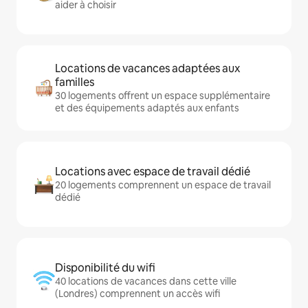
aider à choisir
Locations de vacances adaptées aux
familles
30 logements offrent un espace supplémentaire
et des équipements adaptés aux enfants
Locations avec espace de travail dédié
20 logements comprennent un espace de travail
dédié
Disponibilité du wifi
40 locations de vacances dans cette ville
(Londres) comprennent un accès wifi