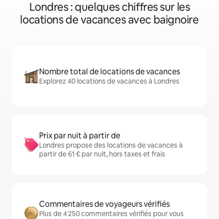
Londres : quelques chiffres sur les
locations de vacances avec baignoire
Nombre total de locations de vacances
Explorez 40 locations de vacances à Londres
Prix par nuit à partir de
Londres propose des locations de vacances à
partir de 61 € par nuit, hors taxes et frais
Commentaires de voyageurs vérifiés
Plus de 4 250 commentaires vérifiés pour vous