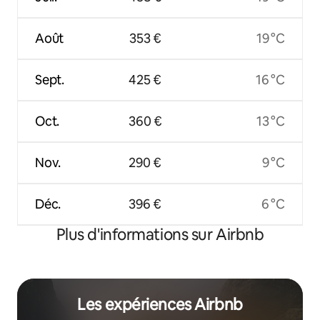
Août
353 €
19 °C
Sept.
425 €
16 °C
Oct.
360 €
13 °C
Nov.
290 €
9 °C
Déc.
396 €
6 °C
Plus d'informations sur Airbnb
Les expériences Airbnb