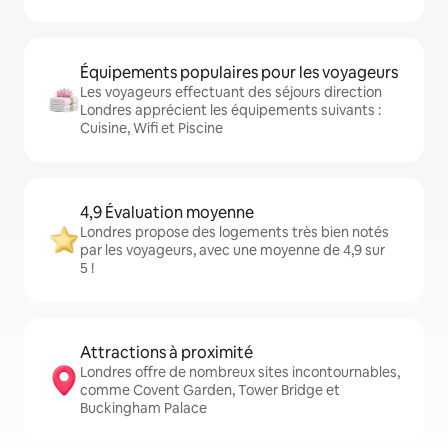
Équipements populaires pour les voyageurs
Les voyageurs effectuant des séjours direction
Londres apprécient les équipements suivants :
Cuisine, Wifi et Piscine
4,9 Évaluation moyenne
Londres propose des logements très bien notés
par les voyageurs, avec une moyenne de 4,9 sur
5 !
Attractions à proximité
Londres offre de nombreux sites incontournables,
comme Covent Garden, Tower Bridge et
Buckingham Palace