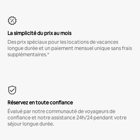
La simplicité du prix au mois
Des prix spéciaux pour les locations de vacances
longue durée et un paiement mensuel unique sans frais
supplémentaires.*
Réservez en toute confiance
Évalué par notre communauté de voyageurs de
confiance et notre assistance 24h/24 pendant votre
séjour longue durée.