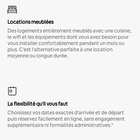
Locations meublées
Des logements entièrement meublés avec une cuisine,
le wifi et les équipements dont vous avez besoin pour
vous installer confortablement pendant un mois ou
plus. C'est l'alternative parfaite à une location
moyenne ou longue durée.
La flexibilité qu'il vous faut
Choisissez vos dates exactes d'arrivée et de départ
puis réservez facilement en ligne, sans engagement
supplémentaire ni formalités administratives.*