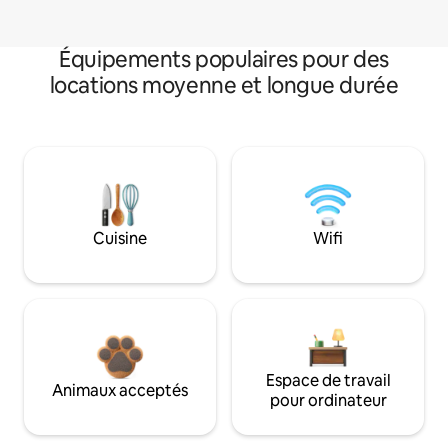
Équipements populaires pour des
locations moyenne et longue durée
Cuisine
Wifi
Espace de travail
Animaux acceptés
pour ordinateur