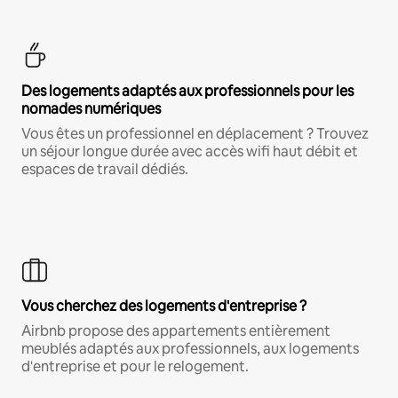
Des logements adaptés aux professionnels pour les
nomades numériques
Vous êtes un professionnel en déplacement ? Trouvez
un séjour longue durée avec accès wifi haut débit et
espaces de travail dédiés.
Vous cherchez des logements d'entreprise ?
Airbnb propose des appartements entièrement
meublés adaptés aux professionnels, aux logements
d'entreprise et pour le relogement.