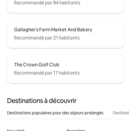
Recommandé par 84 habitants
Gallagher's Farm Market And Bakery
Recommandé par 21 habitants
The Crown Golf Club
Recommandé par 17 habitants
Destinations à découvrir
Destinations populaires pour des séjours prolongés
Destinati