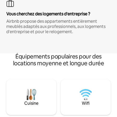
Vous cherchez des logements d'entreprise ?
Airbnb propose des appartements entièrement
meublés adaptés aux professionnels, aux logements
d'entreprise et pour le relogement.
Équipements populaires pour des
locations moyenne et longue durée
Cuisine
Wifi