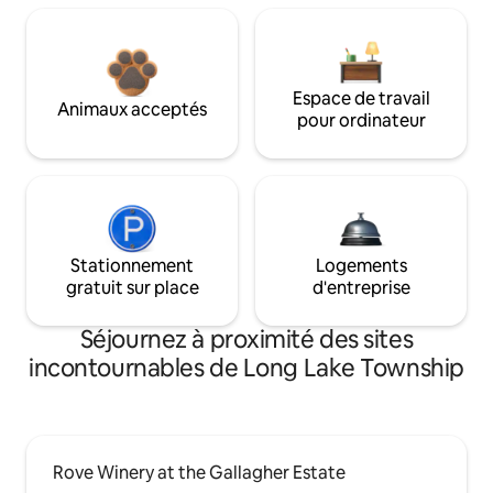
Espace de travail
Animaux acceptés
pour ordinateur
Stationnement
Logements
gratuit sur place
d'entreprise
Séjournez à proximité des sites
incontournables de Long Lake Township
Rove Winery at the Gallagher Estate