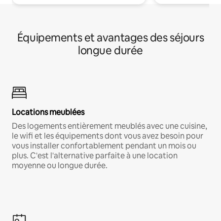
Équipements et avantages des séjours
longue durée
Locations meublées
Des logements entièrement meublés avec une cuisine,
le wifi et les équipements dont vous avez besoin pour
vous installer confortablement pendant un mois ou
plus. C'est l'alternative parfaite à une location
moyenne ou longue durée.