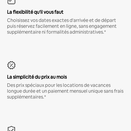
La flexibilité qu'il vous faut
Choisissez vos dates exactes d'arrivée et de départ
puis réservez facilement en ligne, sans engagement
supplémentaire ni formalités administratives.*
La simplicité du prix au mois
Des prix spéciaux pour les locations de vacances
longue durée et un paiement mensuel unique sans frais
supplémentaires.*