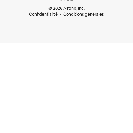
© 2026 Airbnb, Inc.
Confidentialité
Conditions générales