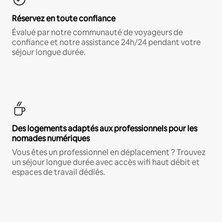
Réservez en toute confiance
Évalué par notre communauté de voyageurs de
confiance et notre assistance 24h/24 pendant votre
séjour longue durée.
Des logements adaptés aux professionnels pour les
nomades numériques
Vous êtes un professionnel en déplacement ? Trouvez
un séjour longue durée avec accès wifi haut débit et
espaces de travail dédiés.