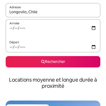
Adresse
Lorsque les résultats s'affichent, utilisez les flèches vers le hau
Arrivée
Départ
Rechercher
Locations moyenne et longue durée à
proximité