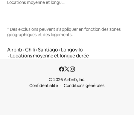
Locations moyenne et longue durée
* Des exclusions peuvent s'appliquer en fonction des zones
géographiques et des logements.
Airbnb
Chili
Santiago
Longovilo
Locations moyenne et longue durée
© 2026 Airbnb, Inc.
Confidentialité
Conditions générales