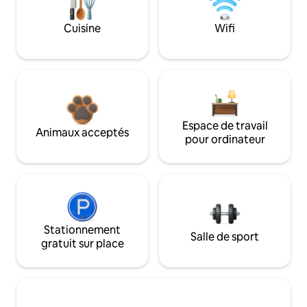
Cuisine
Wifi
Espace de travail
Animaux acceptés
pour ordinateur
Stationnement
Salle de sport
gratuit sur place