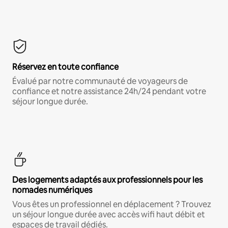
Réservez en toute confiance
Évalué par notre communauté de voyageurs de
confiance et notre assistance 24h/24 pendant votre
séjour longue durée.
Des logements adaptés aux professionnels pour les
nomades numériques
Vous êtes un professionnel en déplacement ? Trouvez
un séjour longue durée avec accès wifi haut débit et
espaces de travail dédiés.