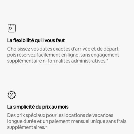
La flexibilité qu'il vous faut
Choisissez vos dates exactes d'arrivée et de départ
puis réservez facilement en ligne, sans engagement
supplémentaire ni formalités administratives.*
La simplicité du prix au mois
Des prix spéciaux pour les locations de vacances
longue durée et un paiement mensuel unique sans frais
supplémentaires.*