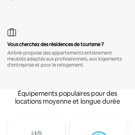
Vous cherchez des résidences de tourisme ?
Airbnb propose des appartements entièrement
meublés adaptés aux professionnels, aux logements
d'entreprise et pour le relogement.
Équipements populaires pour des
locations moyenne et longue durée