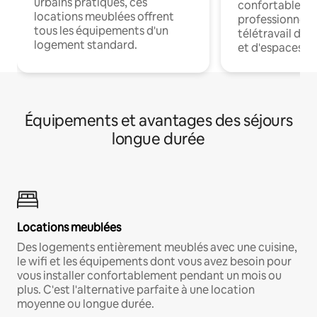
urbains pratiques, ces
confortables p
locations meublées offrent
professionnels
tous les équipements d'un
télétravail dis
logement standard.
et d'espaces de
Équipements et avantages des séjours
longue durée
Locations meublées
Des logements entièrement meublés avec une cuisine,
le wifi et les équipements dont vous avez besoin pour
vous installer confortablement pendant un mois ou
plus. C'est l'alternative parfaite à une location
moyenne ou longue durée.