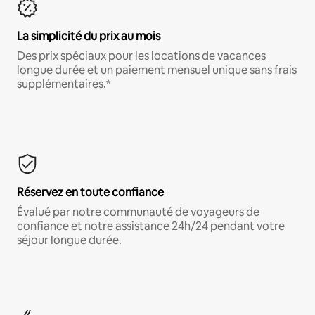
La simplicité du prix au mois
Des prix spéciaux pour les locations de vacances
longue durée et un paiement mensuel unique sans frais
supplémentaires.*
Réservez en toute confiance
Évalué par notre communauté de voyageurs de
confiance et notre assistance 24h/24 pendant votre
séjour longue durée.