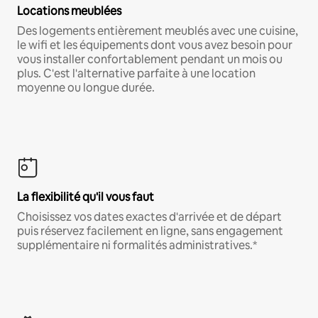
Locations meublées
Des logements entièrement meublés avec une cuisine,
le wifi et les équipements dont vous avez besoin pour
vous installer confortablement pendant un mois ou
plus. C'est l'alternative parfaite à une location
moyenne ou longue durée.
La flexibilité qu'il vous faut
Choisissez vos dates exactes d'arrivée et de départ
puis réservez facilement en ligne, sans engagement
supplémentaire ni formalités administratives.*