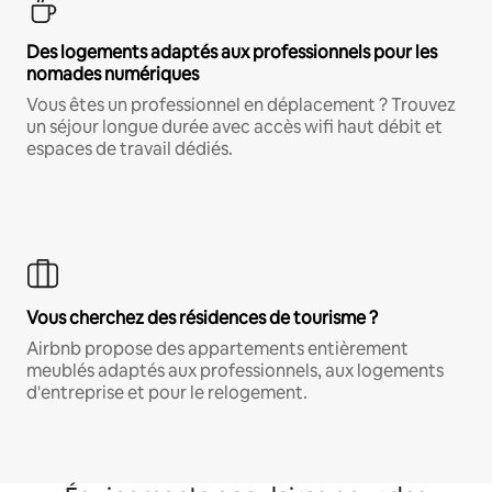
Des logements adaptés aux professionnels pour les
nomades numériques
Vous êtes un professionnel en déplacement ? Trouvez
un séjour longue durée avec accès wifi haut débit et
espaces de travail dédiés.
Vous cherchez des résidences de tourisme ?
Airbnb propose des appartements entièrement
meublés adaptés aux professionnels, aux logements
d'entreprise et pour le relogement.