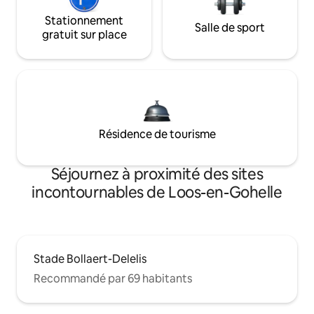
Stationnement
Salle de sport
gratuit sur place
Résidence de tourisme
Séjournez à proximité des sites
incontournables de Loos-en-Gohelle
Stade Bollaert-Delelis
Recommandé par 69 habitants