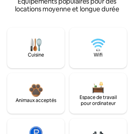
Équipements populaires pour des
locations moyenne et longue durée
Cuisine
Wifi
Espace de travail
Animaux acceptés
pour ordinateur