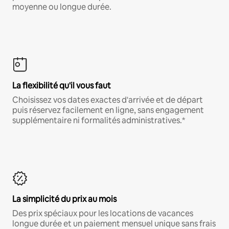
moyenne ou longue durée.
La flexibilité qu'il vous faut
Choisissez vos dates exactes d'arrivée et de départ
puis réservez facilement en ligne, sans engagement
supplémentaire ni formalités administratives.*
La simplicité du prix au mois
Des prix spéciaux pour les locations de vacances
longue durée et un paiement mensuel unique sans frais