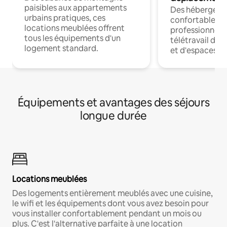
paisibles aux appartements
Des hébergem
urbains pratiques, ces
confortables p
locations meublées offrent
professionnels
tous les équipements d'un
télétravail dis
logement standard.
et d'espaces de
Équipements et avantages des séjours
longue durée
Locations meublées
Des logements entièrement meublés avec une cuisine,
le wifi et les équipements dont vous avez besoin pour
vous installer confortablement pendant un mois ou
plus. C'est l'alternative parfaite à une location