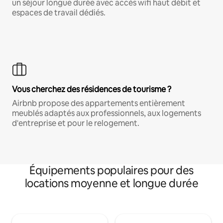
un séjour longue durée avec accès wifi haut débit et
espaces de travail dédiés.
Vous cherchez des résidences de tourisme ?
Airbnb propose des appartements entièrement
meublés adaptés aux professionnels, aux logements
d'entreprise et pour le relogement.
Équipements populaires pour des
locations moyenne et longue durée