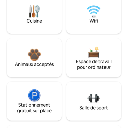
Cuisine
Wifi
Espace de travail
Animaux acceptés
pour ordinateur
Stationnement
Salle de sport
gratuit sur place