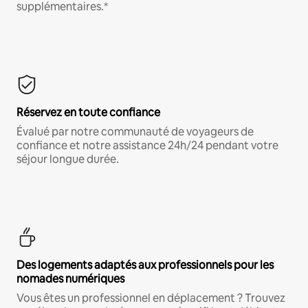
supplémentaires.*
Réservez en toute confiance
Évalué par notre communauté de voyageurs de
confiance et notre assistance 24h/24 pendant votre
séjour longue durée.
Des logements adaptés aux professionnels pour les
nomades numériques
Vous êtes un professionnel en déplacement ? Trouvez