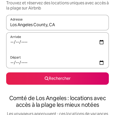
Trouvez et réservez des locations uniques avec accès à
la plage sur Airbnb
Adresse
Lorsque les résultats s'affichent, utilisez les flèches vers le hau
Arrivée
Départ
Rechercher
Comté de Los Angeles : locations avec
accès à la plage les mieux notées
Les voyageurs approuvent : ces locations de vacances