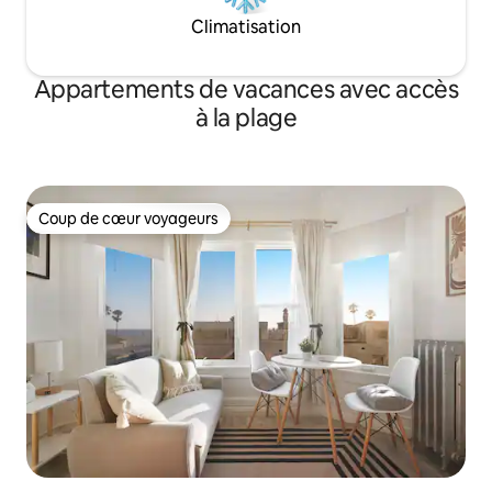
Climatisation
Appartements de vacances avec accès
à la plage
Coup de cœur voyageurs
Coup de cœur voyageurs