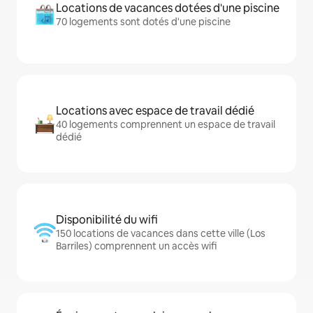
Locations de vacances dotées d'une piscine
70 logements sont dotés d'une piscine
Locations avec espace de travail dédié
40 logements comprennent un espace de travail
dédié
Disponibilité du wifi
150 locations de vacances dans cette ville (Los
Barriles) comprennent un accès wifi