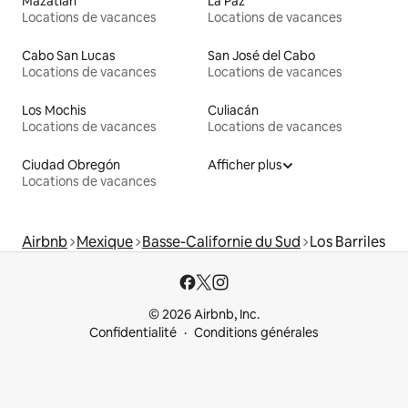
Mazatlán
La Paz
Locations de vacances
Locations de vacances
Cabo San Lucas
San José del Cabo
Locations de vacances
Locations de vacances
Los Mochis
Culiacán
Locations de vacances
Locations de vacances
Ciudad Obregón
Afficher plus
Locations de vacances
Airbnb
Mexique
Basse-Californie du Sud
Los Barriles
© 2026 Airbnb, Inc.
Confidentialité
Conditions générales