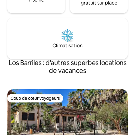
gratuit sur place
Climatisation
Los Barriles : d'autres superbes locations
de vacances
Coup de cœur voyageurs
Coup de cœur voyageurs