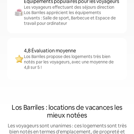
Équipements populaires pour les voyageurs
Les voyageurs effectuant des séjours direction
Los Barriles apprécient les équipements
suivants : Salle de sport, Barbecue et Espace de
travail pour ordinateur
4,8 Évaluation moyenne
Los Barriles propose des logements très bien
notés par les voyageurs, avec une moyenne de
4,8 sur 5 !
Los Barriles : locations de vacances les
mieux notées
Les voyageurs sont unanimes : ces logements sont très
bien notés en termes d'emplacement, de propreté et