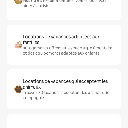
Plus de 5 340 commentaires vérifiés pour vous
aider à choisir
Locations de vacances adaptées aux
familles
40 logements offrent un espace supplémentaire
et des équipements adaptés aux enfants
Locations de vacances qui acceptent les
animaux
Trouvez 50 locations acceptant les animaux de
compagnie