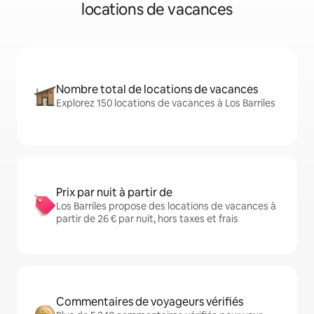
locations de vacances
Nombre total de locations de vacances
Explorez 150 locations de vacances à Los Barriles
Prix par nuit à partir de
Los Barriles propose des locations de vacances à
partir de 26 € par nuit, hors taxes et frais
Commentaires de voyageurs vérifiés