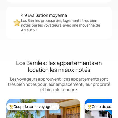
4,9 Évaluation moyenne
Los Barriles propose des logements très bien
notés par les voyageurs, avec une moyenne de
4,9 sur 5 !
Los Barriles : les appartements en
location les mieux notés
Les voyageurs approuvent : ces appartements sont
très bien notés pour leur emplacement, leur propreté
et bien plus encore.
Coup de cœur voyageurs
Coup de cœur 
Coups de cœur voyageurs les plus appréciés
Coups de cœur vo