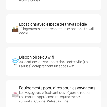
aider à choisir
Locations avec espace de travail dédié
10 logements comprennent un espace de travail
dédié
Disponibilité du wifi
30 locations de vacances dans cette ville (Los
Barriles) comprennent un accès wifi
Équipements populaires pour les voyageurs
Les voyageurs effectuant des séjours direction
Los Barriles apprécient les équipements
suivants : Cuisine, Wifi et Piscine