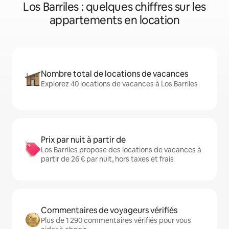
Los Barriles : quelques chiffres sur les
appartements en location
Nombre total de locations de vacances
Explorez 40 locations de vacances à Los Barriles
Prix par nuit à partir de
Los Barriles propose des locations de vacances à
partir de 26 € par nuit, hors taxes et frais
Commentaires de voyageurs vérifiés
Plus de 1 290 commentaires vérifiés pour vous