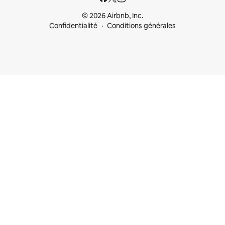
© 2026 Airbnb, Inc.
Confidentialité
Conditions générales