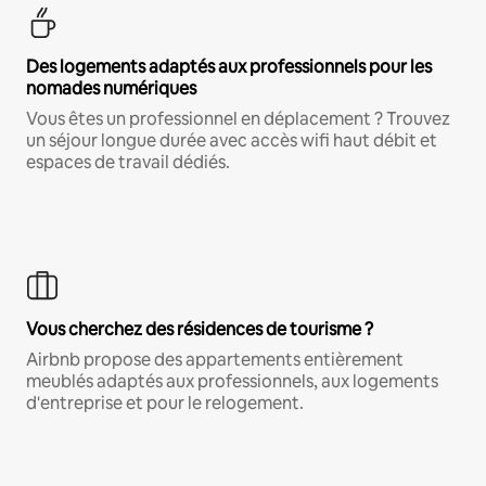
Des logements adaptés aux professionnels pour les
nomades numériques
Vous êtes un professionnel en déplacement ? Trouvez
un séjour longue durée avec accès wifi haut débit et
espaces de travail dédiés.
Vous cherchez des résidences de tourisme ?
Airbnb propose des appartements entièrement
meublés adaptés aux professionnels, aux logements
d'entreprise et pour le relogement.