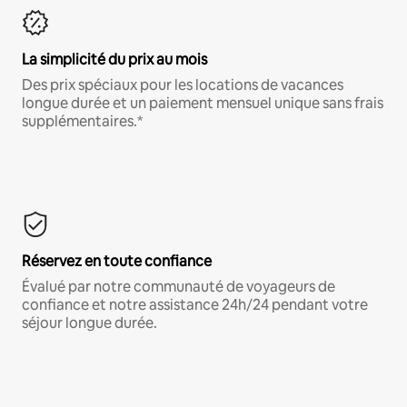
La simplicité du prix au mois
Des prix spéciaux pour les locations de vacances
longue durée et un paiement mensuel unique sans frais
supplémentaires.*
Réservez en toute confiance
Évalué par notre communauté de voyageurs de
confiance et notre assistance 24h/24 pendant votre
séjour longue durée.