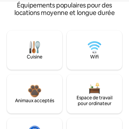
Équipements populaires pour des
locations moyenne et longue durée
Cuisine
Wifi
Espace de travail
Animaux acceptés
pour ordinateur