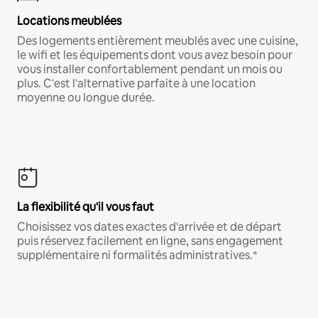
Locations meublées
Des logements entièrement meublés avec une cuisine,
le wifi et les équipements dont vous avez besoin pour
vous installer confortablement pendant un mois ou
plus. C'est l'alternative parfaite à une location
moyenne ou longue durée.
La flexibilité qu'il vous faut
Choisissez vos dates exactes d'arrivée et de départ
puis réservez facilement en ligne, sans engagement
supplémentaire ni formalités administratives.*