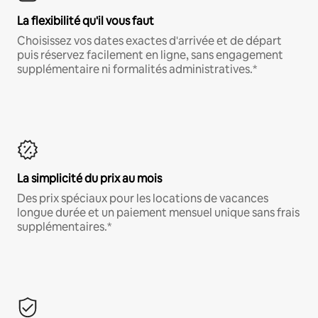
La flexibilité qu'il vous faut
Choisissez vos dates exactes d'arrivée et de départ
puis réservez facilement en ligne, sans engagement
supplémentaire ni formalités administratives.*
La simplicité du prix au mois
Des prix spéciaux pour les locations de vacances
longue durée et un paiement mensuel unique sans frais
supplémentaires.*