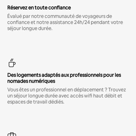
Réservez en toute confiance
Évalué par notre communauté de voyageurs de
confiance et notre assistance 24h/24 pendant votre
séjour longue durée.
Des logements adaptés aux professionnels pour les
nomades numériques
Vous êtes un professionnel en déplacement ? Trouvez
un séjour longue durée avec accès wifi haut débit et
espaces de travail dédiés.