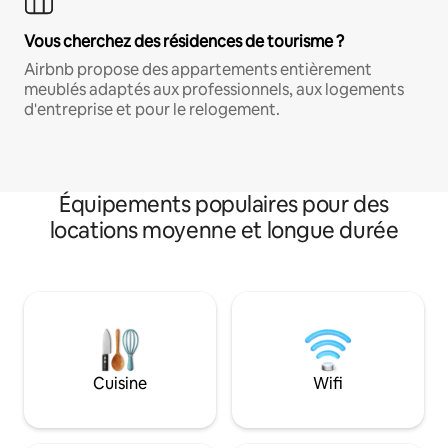
Vous cherchez des résidences de tourisme ?
Airbnb propose des appartements entièrement
meublés adaptés aux professionnels, aux logements
d'entreprise et pour le relogement.
Équipements populaires pour des
locations moyenne et longue durée
Cuisine
Wifi