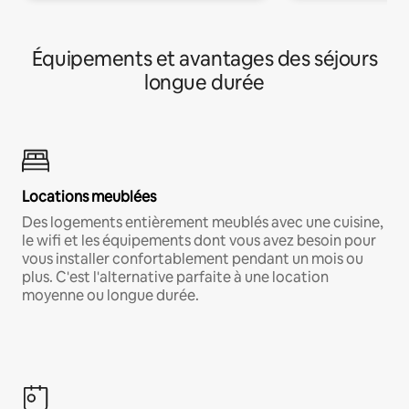
Équipements et avantages des séjours
longue durée
Locations meublées
Des logements entièrement meublés avec une cuisine,
le wifi et les équipements dont vous avez besoin pour
vous installer confortablement pendant un mois ou
plus. C'est l'alternative parfaite à une location
moyenne ou longue durée.