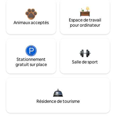
Espace de travail
Animaux acceptés
pour ordinateur
Stationnement
Salle de sport
gratuit sur place
Résidence de tourisme