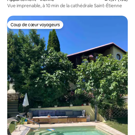
Vue imprenable, à 10 min de la cathédrale Saint-Étienne
Coup de cœur voyageurs
Coup de cœur voyageurs