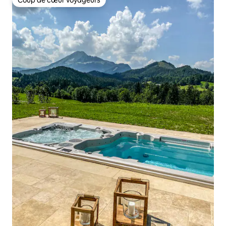
Coup de cœur voyageurs
Coup de cœur voyageurs