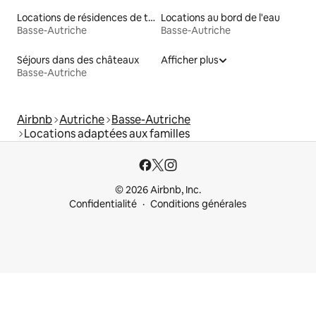
Locations de résidences de tourisme
Locations au bord de l'eau
Basse-Autriche
Basse-Autriche
Séjours dans des châteaux
Afficher plus
Basse-Autriche
Airbnb
Autriche
Basse-Autriche
Locations adaptées aux familles
© 2026 Airbnb, Inc.
Confidentialité
Conditions générales