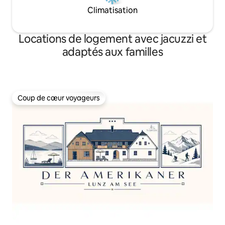
Climatisation
Locations de logement avec jacuzzi et
adaptés aux familles
Coup de cœur voyageurs
Coup de cœur voyageurs