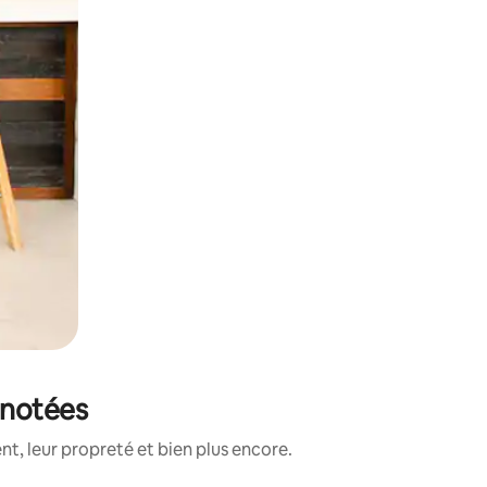
 notées
t, leur propreté et bien plus encore.