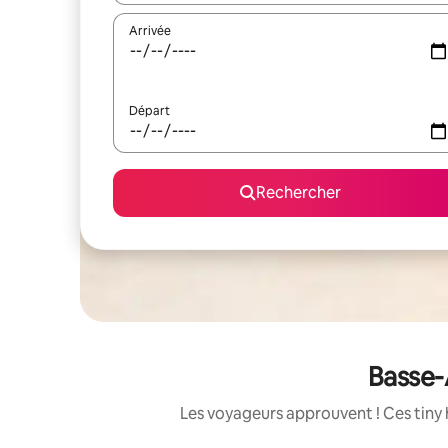
Arrivée
Départ
Rechercher
Basse-
Les voyageurs approuvent ! Ces tiny 