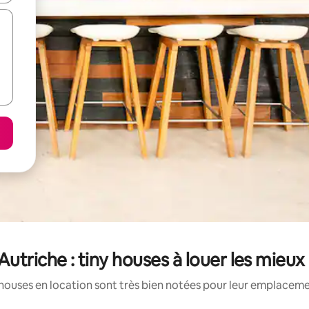
Autriche : tiny houses à louer les mieux
houses en location sont très bien notées pour leur emplacemen