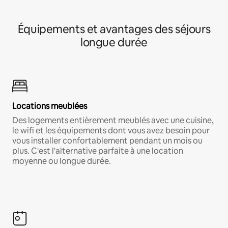
Équipements et avantages des séjours
longue durée
Locations meublées
Des logements entièrement meublés avec une cuisine,
le wifi et les équipements dont vous avez besoin pour
vous installer confortablement pendant un mois ou
plus. C'est l'alternative parfaite à une location
moyenne ou longue durée.