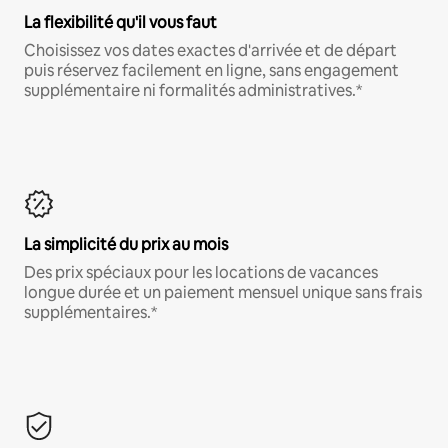
La flexibilité qu'il vous faut
Choisissez vos dates exactes d'arrivée et de départ
puis réservez facilement en ligne, sans engagement
supplémentaire ni formalités administratives.*
La simplicité du prix au mois
Des prix spéciaux pour les locations de vacances
longue durée et un paiement mensuel unique sans frais
supplémentaires.*