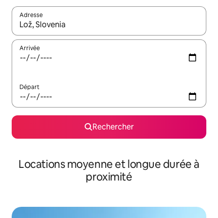
Adresse
Lorsque les résultats s'affichent, utilisez les flèches vers le hau
Arrivée
Départ
Rechercher
Locations moyenne et longue durée à
proximité