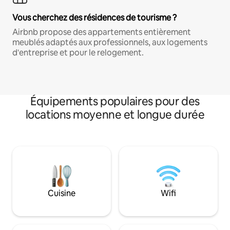
Vous cherchez des résidences de tourisme ?
Airbnb propose des appartements entièrement
meublés adaptés aux professionnels, aux logements
d'entreprise et pour le relogement.
Équipements populaires pour des
locations moyenne et longue durée
Cuisine
Wifi