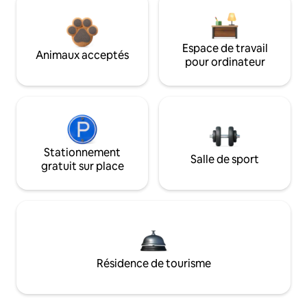
Espace de travail
Animaux acceptés
pour ordinateur
Stationnement
Salle de sport
gratuit sur place
Résidence de tourisme