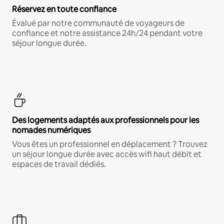
Réservez en toute confiance
Évalué par notre communauté de voyageurs de
confiance et notre assistance 24h/24 pendant votre
séjour longue durée.
Des logements adaptés aux professionnels pour les
nomades numériques
Vous êtes un professionnel en déplacement ? Trouvez
un séjour longue durée avec accès wifi haut débit et
espaces de travail dédiés.