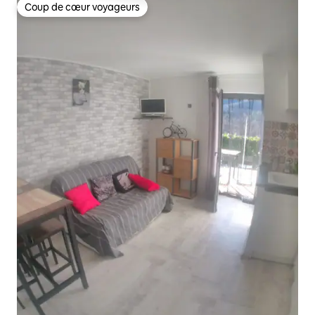
Coup de cœur voyageurs
Coup de cœur voyageurs