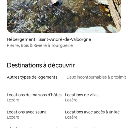
Hébergement ⋅ Saint-André-de-Valborgne
Pierre, Bois & Rivière à Tourgueille
Destinations à découvrir
Autres types de logements
Lieux incontournables à proximit
Locations de maisons d'hôtes
Locations de villas
Lozère
Lozère
Locations avec sauna
Locations avec accès à un lac
Lozère
Lozère