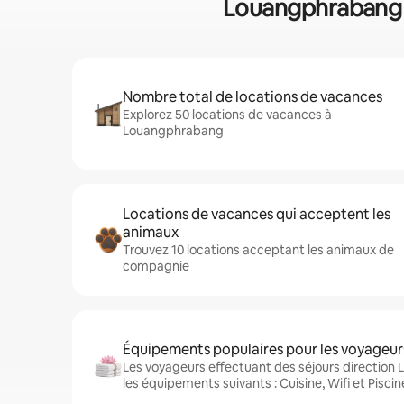
Louangphrabang : 
Nombre total de locations de vacances
Explorez 50 locations de vacances à
Louangphrabang
Locations de vacances qui acceptent les
animaux
Trouvez 10 locations acceptant les animaux de
compagnie
Équipements populaires pour les voyageur
Les voyageurs effectuant des séjours directio
les équipements suivants : Cuisine, Wifi et Piscin