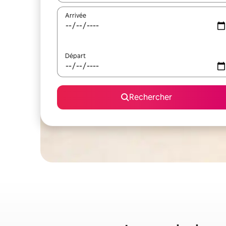
Arrivée
Départ
Rechercher