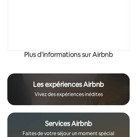
Plus d'informations sur Airbnb
Les expériences Airbnb
Vivez des expériences inédites
Services Airbnb
Faites de votre séjour un moment spécial