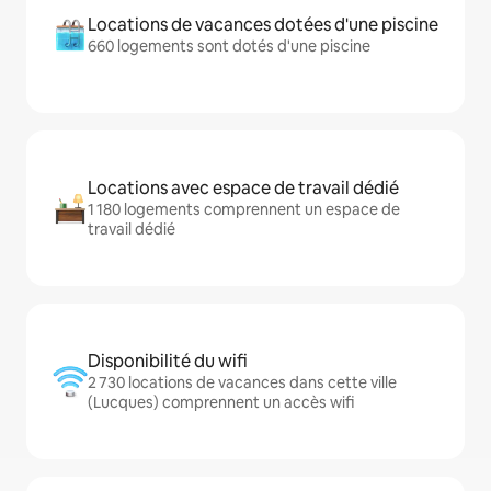
Locations de vacances dotées d'une piscine
660 logements sont dotés d'une piscine
Locations avec espace de travail dédié
1 180 logements comprennent un espace de
travail dédié
Disponibilité du wifi
2 730 locations de vacances dans cette ville
(Lucques) comprennent un accès wifi