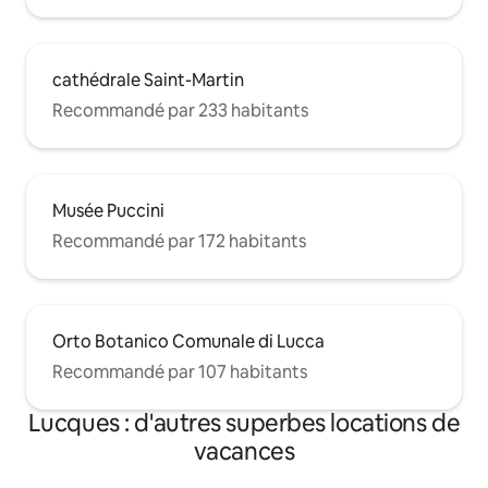
cathédrale Saint-Martin
Recommandé par 233 habitants
Musée Puccini
Recommandé par 172 habitants
Orto Botanico Comunale di Lucca
Recommandé par 107 habitants
Lucques : d'autres superbes locations de
vacances