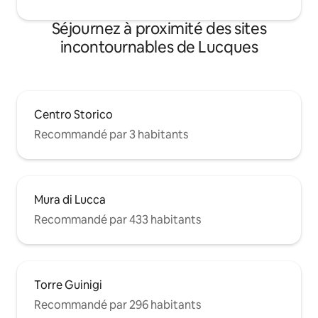
Séjournez à proximité des sites
incontournables de Lucques
Centro Storico
Recommandé par 3 habitants
Mura di Lucca
Recommandé par 433 habitants
Torre Guinigi
Recommandé par 296 habitants