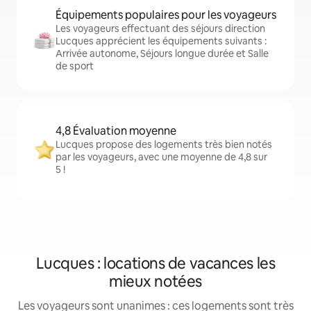
Équipements populaires pour les voyageurs
Les voyageurs effectuant des séjours direction
Lucques apprécient les équipements suivants :
Arrivée autonome, Séjours longue durée et Salle
de sport
4,8 Évaluation moyenne
Lucques propose des logements très bien notés
par les voyageurs, avec une moyenne de 4,8 sur
5 !
Lucques : locations de vacances les
mieux notées
Les voyageurs sont unanimes : ces logements sont très