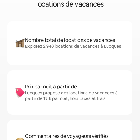
locations de vacances
Nombre total de locations de vacances
Explorez 2 940 locations de vacances à Lucques
Prix par nuit à partir de
Lucques propose des locations de vacances à
partir de 17 € par nuit, hors taxes et frais
Commentaires de voyageurs vérifiés