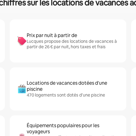
chiffres sur les locations de vacances a
Prix par nuit à partir de
Lucques propose des locations de vacances à
partir de 26 € par nuit, hors taxes et frais
Locations de vacances dotées d'une
piscine
470 logements sont dotés d'une piscine
Équipements populaires pour les
voyageurs