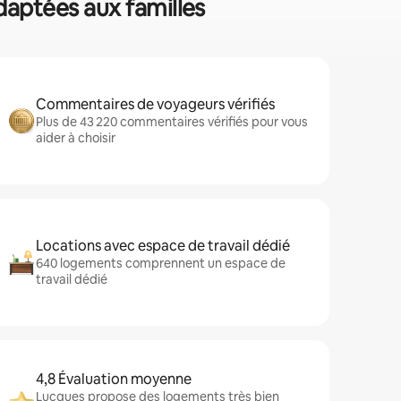
daptées aux familles
Commentaires de voyageurs vérifiés
Plus de 43 220 commentaires vérifiés pour vous
aider à choisir
Locations avec espace de travail dédié
640 logements comprennent un espace de
travail dédié
4,8 Évaluation moyenne
Lucques propose des logements très bien