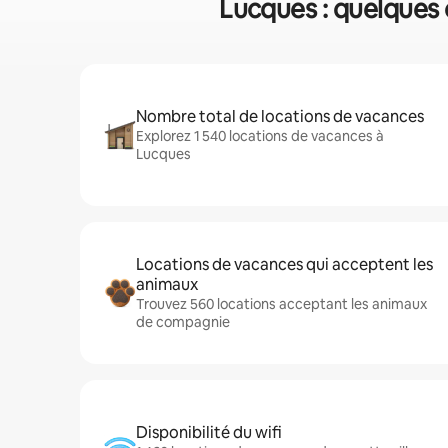
Lucques : quelques 
Nombre total de locations de vacances
Explorez 1 540 locations de vacances à
Lucques
Locations de vacances qui acceptent les
animaux
Trouvez 560 locations acceptant les animaux
de compagnie
Disponibilité du wifi