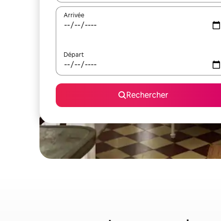
Arrivée
Départ
Rechercher