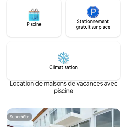
Stationnement
Piscine
gratuit sur place
Climatisation
Location de maisons de vacances avec
piscine
Superhôte
Superhôte