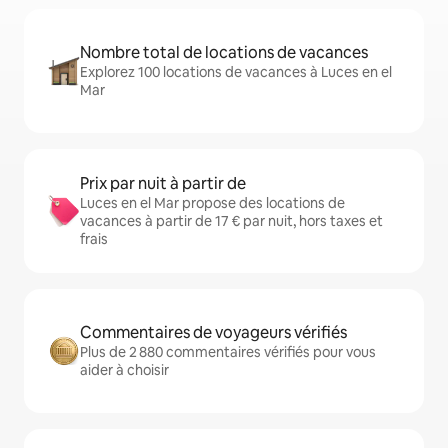
Nombre total de locations de vacances
Explorez 100 locations de vacances à Luces en el
Mar
Prix par nuit à partir de
Luces en el Mar propose des locations de
vacances à partir de 17 € par nuit, hors taxes et
frais
Commentaires de voyageurs vérifiés
Plus de 2 880 commentaires vérifiés pour vous
aider à choisir