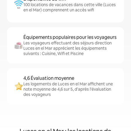
100 locations de vacances dans cette ville (Luces
en el Mar) comprennent un accès wifi
Équipements populaires pour les voyageurs
Les voyageurs effectuant des séjours direction
Luces en el Mar apprécient les équipements
suivants : Cuisine, Wifi et Piscine
4,6 Évaluation moyenne
Les logements de Luces en el Mar affichent une
note moyenne de 4,6 sur 5, d'après l'évaluation
des voyageurs