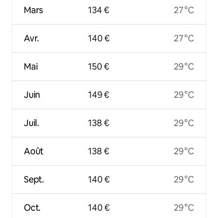
Mars
134 €
27 °C
Avr.
140 €
27 °C
Mai
150 €
29 °C
Juin
149 €
29 °C
Juil.
138 €
29 °C
Août
138 €
29 °C
Sept.
140 €
29 °C
Oct.
140 €
29 °C