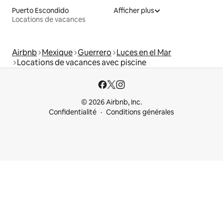
Puerto Escondido
Afficher plus
Locations de vacances
Airbnb
Mexique
Guerrero
Luces en el Mar
Locations de vacances avec piscine
© 2026 Airbnb, Inc.
Confidentialité
Conditions générales