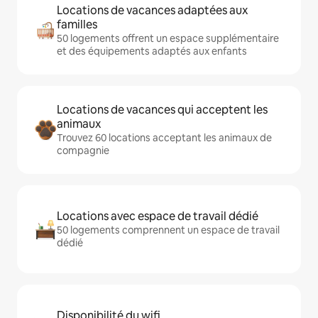
Locations de vacances adaptées aux
familles
50 logements offrent un espace supplémentaire
et des équipements adaptés aux enfants
Locations de vacances qui acceptent les
animaux
Trouvez 60 locations acceptant les animaux de
compagnie
Locations avec espace de travail dédié
50 logements comprennent un espace de travail
dédié
Disponibilité du wifi