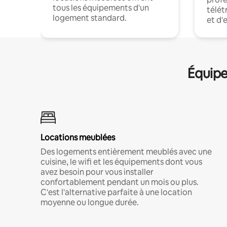
tous les équipements d'un
télét
logement standard.
et d'
Équipe
Locations meublées
Des logements entièrement meublés avec une
cuisine, le wifi et les équipements dont vous
avez besoin pour vous installer
confortablement pendant un mois ou plus.
C'est l'alternative parfaite à une location
moyenne ou longue durée.