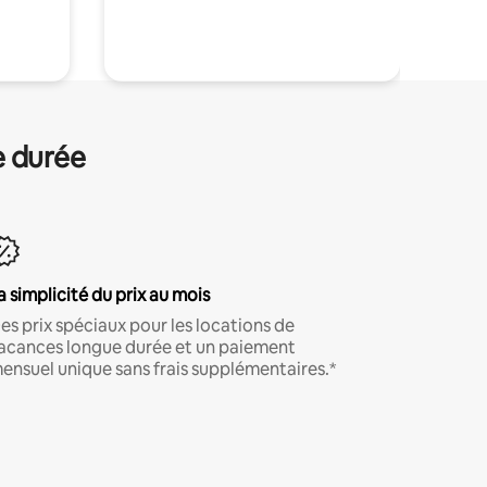
.
e durée
a simplicité du prix au mois
es prix spéciaux pour les locations de
acances longue durée et un paiement
ensuel unique sans frais supplémentaires.*