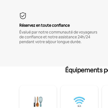
Réservez en toute confiance
Évalué par notre communauté de voyageurs
de confiance et notre assistance 24h/24
pendant votre séjour longue durée.
Équipements po