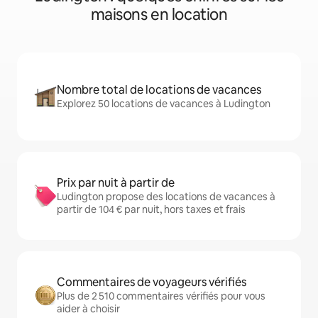
maisons en location
Nombre total de locations de vacances
Explorez 50 locations de vacances à Ludington
Prix par nuit à partir de
Ludington propose des locations de vacances à
partir de 104 € par nuit, hors taxes et frais
Commentaires de voyageurs vérifiés
Plus de 2 510 commentaires vérifiés pour vous
aider à choisir