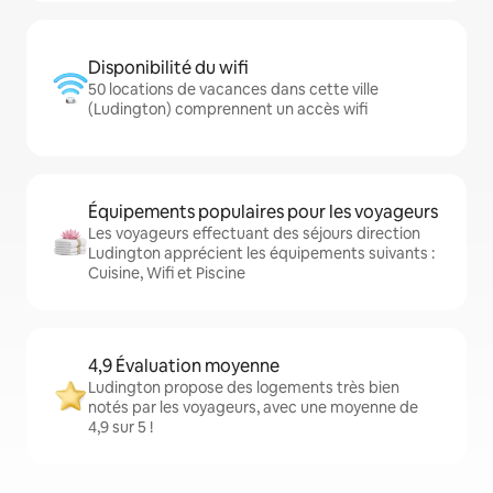
Disponibilité du wifi
50 locations de vacances dans cette ville
(Ludington) comprennent un accès wifi
Équipements populaires pour les voyageurs
Les voyageurs effectuant des séjours direction
Ludington apprécient les équipements suivants :
Cuisine, Wifi et Piscine
4,9 Évaluation moyenne
Ludington propose des logements très bien
notés par les voyageurs, avec une moyenne de
4,9 sur 5 !