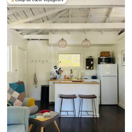
Coups de cœur voyageurs les plus appréciés