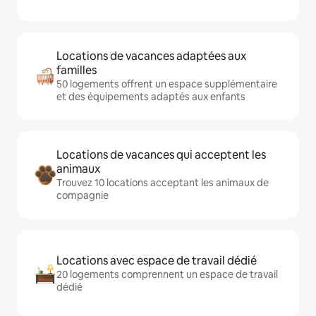
Locations de vacances adaptées aux
familles
50 logements offrent un espace supplémentaire
et des équipements adaptés aux enfants
Locations de vacances qui acceptent les
animaux
Trouvez 10 locations acceptant les animaux de
compagnie
Locations avec espace de travail dédié
20 logements comprennent un espace de travail
dédié