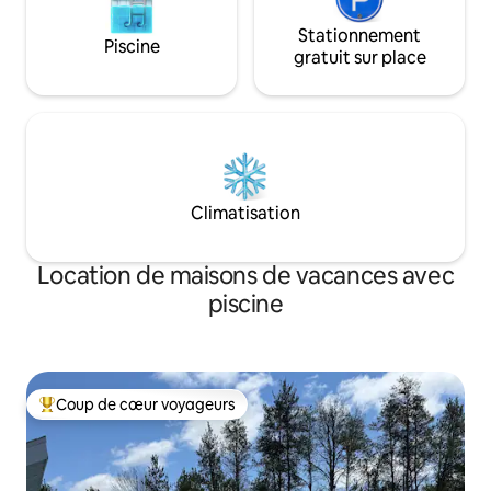
Stationnement
Piscine
gratuit sur place
Climatisation
Location de maisons de vacances avec
piscine
Coup de cœur voyageurs
Coups de cœur voyageurs les plus appréciés