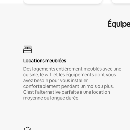
Équipe
Locations meublées
Des logements entièrement meublés avec une
cuisine, le wifi et les équipements dont vous
avez besoin pour vous installer
confortablement pendant un mois ou plus.
C'est l'alternative parfaite à une location
moyenne ou longue durée.