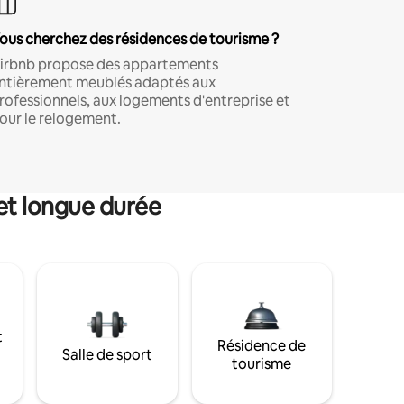
ous cherchez des résidences de tourisme ?
irbnb propose des appartements
ntièrement meublés adaptés aux
rofessionnels, aux logements d'entreprise et
our le relogement.
et longue durée
t
Résidence de
Salle de sport
tourisme