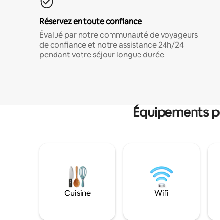
Réservez en toute confiance
Évalué par notre communauté de voyageurs
de confiance et notre assistance 24h/24
pendant votre séjour longue durée.
Équipements po
Cuisine
Wifi