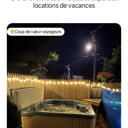
locations de vacances
Coup de cœur voyageurs
Coups de cœur voyageurs les plus appréciés