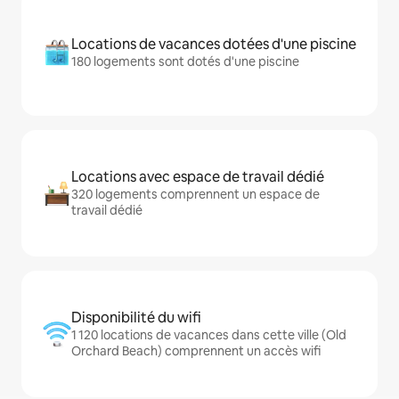
Locations de vacances dotées d'une piscine
180 logements sont dotés d'une piscine
Locations avec espace de travail dédié
320 logements comprennent un espace de
travail dédié
Disponibilité du wifi
1 120 locations de vacances dans cette ville (Old
Orchard Beach) comprennent un accès wifi