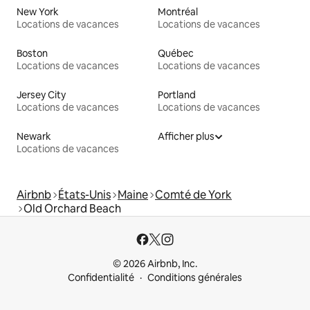
New York
Montréal
Locations de vacances
Locations de vacances
Boston
Québec
Locations de vacances
Locations de vacances
Jersey City
Portland
Locations de vacances
Locations de vacances
Newark
Afficher plus
Locations de vacances
Airbnb
États-Unis
Maine
Comté de York
Old Orchard Beach
© 2026 Airbnb, Inc.
Confidentialité
Conditions générales