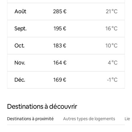
Août
285 €
21 °C
Sept.
195 €
16 °C
Oct.
183 €
10 °C
Nov.
164 €
4 °C
Déc.
169 €
-1 °C
Destinations à découvrir
Destinations à proximité
Autres types de logements
Lie