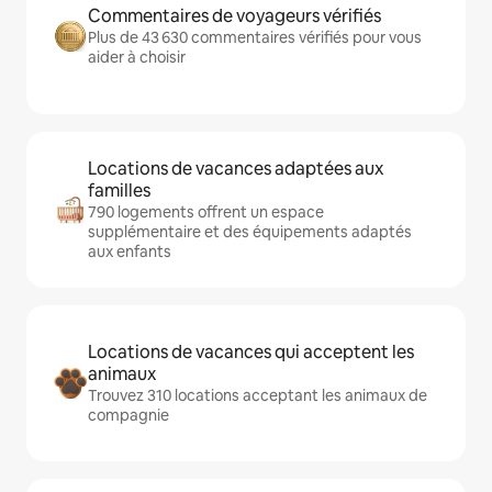
Commentaires de voyageurs vérifiés
Plus de 43 630 commentaires vérifiés pour vous
aider à choisir
Locations de vacances adaptées aux
familles
790 logements offrent un espace
supplémentaire et des équipements adaptés
aux enfants
Locations de vacances qui acceptent les
animaux
Trouvez 310 locations acceptant les animaux de
compagnie