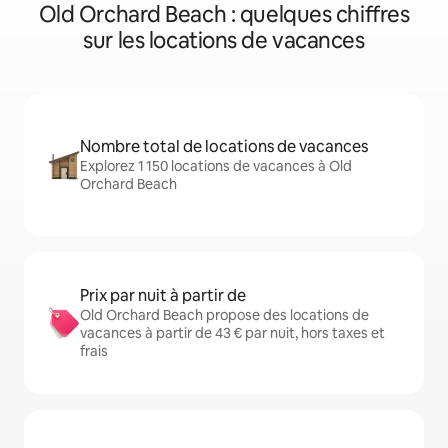
Old Orchard Beach : quelques chiffres
sur les locations de vacances
Nombre total de locations de vacances
Explorez 1 150 locations de vacances à Old
Orchard Beach
Prix par nuit à partir de
Old Orchard Beach propose des locations de
vacances à partir de 43 € par nuit, hors taxes et
frais