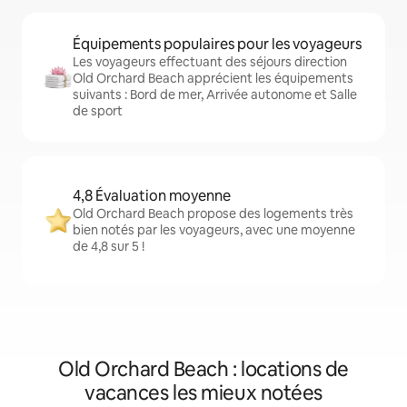
Équipements populaires pour les voyageurs
Les voyageurs effectuant des séjours direction
Old Orchard Beach apprécient les équipements
suivants : Bord de mer, Arrivée autonome et Salle
de sport
4,8 Évaluation moyenne
Old Orchard Beach propose des logements très
bien notés par les voyageurs, avec une moyenne
de 4,8 sur 5 !
Old Orchard Beach : locations de
vacances les mieux notées