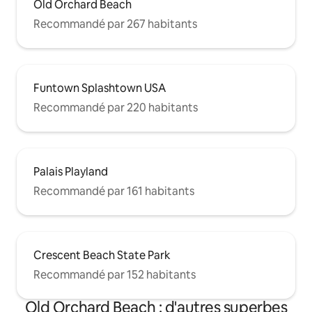
Old Orchard Beach
Recommandé par 267 habitants
Funtown Splashtown USA
Recommandé par 220 habitants
Palais Playland
Recommandé par 161 habitants
Crescent Beach State Park
Recommandé par 152 habitants
Old Orchard Beach : d'autres superbes