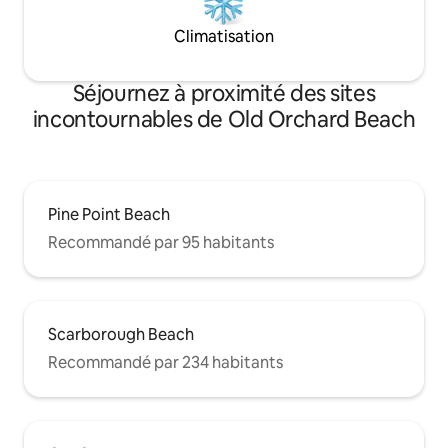
Climatisation
Séjournez à proximité des sites
incontournables de Old Orchard Beach
Pine Point Beach
Recommandé par 95 habitants
Scarborough Beach
Recommandé par 234 habitants