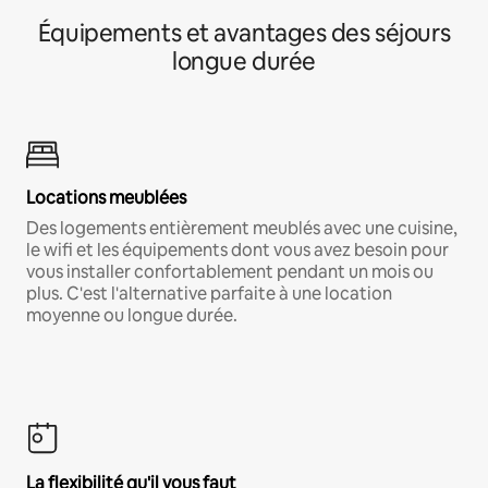
Équipements et avantages des séjours
longue durée
Locations meublées
Des logements entièrement meublés avec une cuisine,
le wifi et les équipements dont vous avez besoin pour
vous installer confortablement pendant un mois ou
plus. C'est l'alternative parfaite à une location
moyenne ou longue durée.
La flexibilité qu'il vous faut