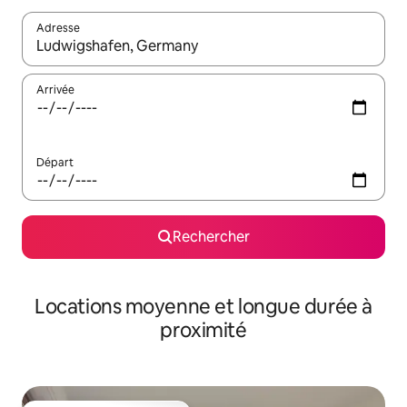
Adresse
Lorsque les résultats s'affichent, utilisez les flèches vers le hau
Arrivée
Départ
Rechercher
Locations moyenne et longue durée à
proximité