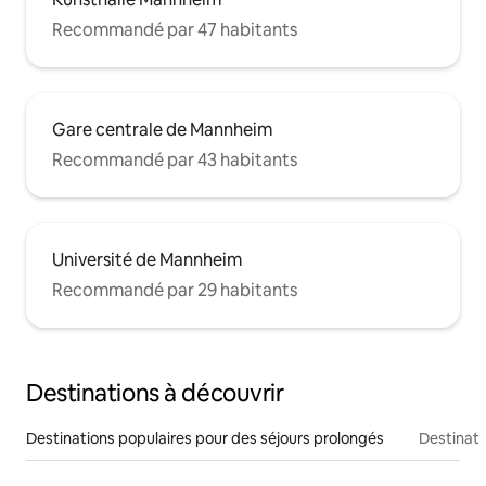
Recommandé par 47 habitants
Gare centrale de Mannheim
Recommandé par 43 habitants
Université de Mannheim
Recommandé par 29 habitants
Destinations à découvrir
Destinations populaires pour des séjours prolongés
Destinati