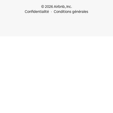
© 2026 Airbnb, Inc.
Confidentialité
Conditions générales