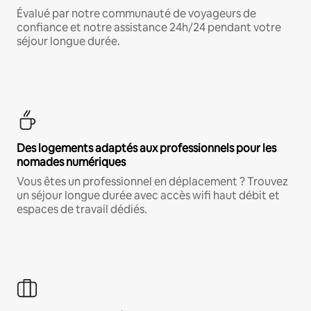
Évalué par notre communauté de voyageurs de
confiance et notre assistance 24h/24 pendant votre
séjour longue durée.
Des logements adaptés aux professionnels pour les
nomades numériques
Vous êtes un professionnel en déplacement ? Trouvez
un séjour longue durée avec accès wifi haut débit et
espaces de travail dédiés.