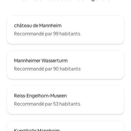
château de Mannheim
Recommandé par 99 habitants
Mannheimer Wasserturm
Recommandé par 90 habitants
Reiss-Engelhorn-Museen
Recommandé par 53 habitants
Kunsthalle Mannheim