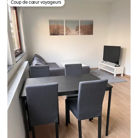
Coup de cœur voyageurs
Coup de cœur voyageurs