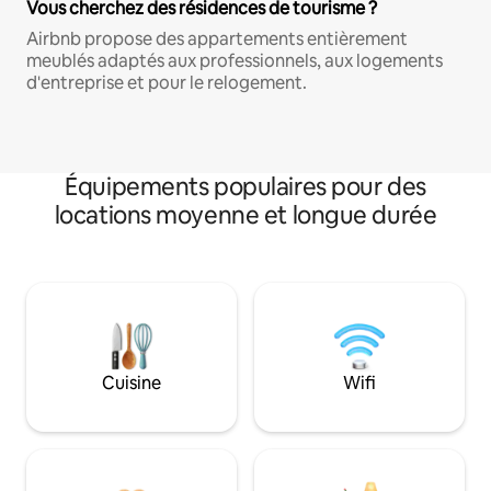
Vous cherchez des résidences de tourisme ?
Airbnb propose des appartements entièrement
meublés adaptés aux professionnels, aux logements
d'entreprise et pour le relogement.
Équipements populaires pour des
locations moyenne et longue durée
Cuisine
Wifi