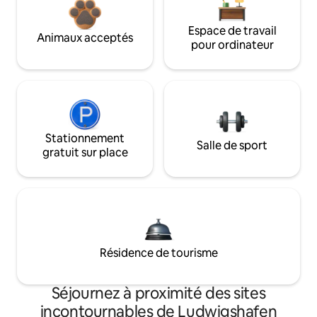
Espace de travail
Animaux acceptés
pour ordinateur
Stationnement
Salle de sport
gratuit sur place
Résidence de tourisme
Séjournez à proximité des sites
incontournables de Ludwigshafen