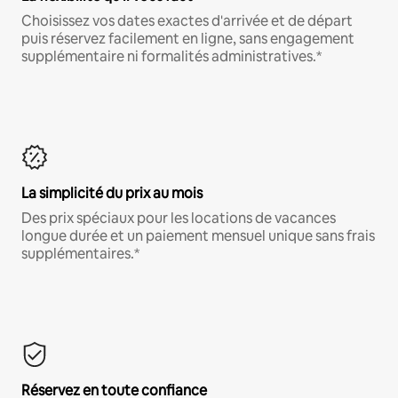
Choisissez vos dates exactes d'arrivée et de départ
puis réservez facilement en ligne, sans engagement
supplémentaire ni formalités administratives.*
La simplicité du prix au mois
Des prix spéciaux pour les locations de vacances
longue durée et un paiement mensuel unique sans frais
supplémentaires.*
Réservez en toute confiance