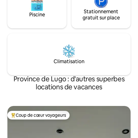
Stationnement
Piscine
gratuit sur place
Climatisation
Province de Lugo : d'autres superbes
locations de vacances
Coup de cœur voyageurs
Coups de cœur voyageurs les plus appréciés