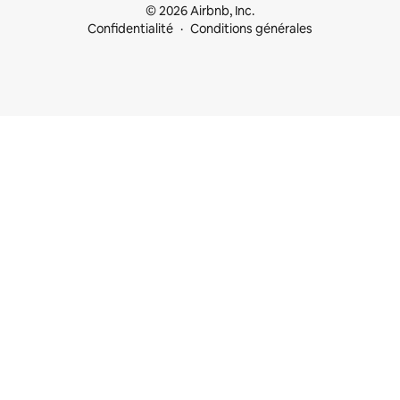
© 2026 Airbnb, Inc.
Confidentialité
Conditions générales