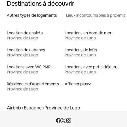
Destinations à découvrir
Autres types de logements
Lieux incontournables à proximit
Location de chalets
Locations en bord de mer
Province de Lugo
Province de Lugo
Location de cabanes
Locations de lofts
Province de Lugo
Province de Lugo
Locations avec WC PMR
Locations avec petit-déjeuner
Province de Lugo
Province de Lugo
Résidences d'appartements en location
Afficher plus
Province de Lugo
Airbnb
Espagne
Province de Lugo