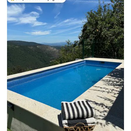
Coups de cœur voyageurs les plus appréciés