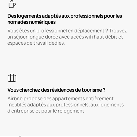
Des logements adaptés aux professionnels pour les
nomades numériques
Vous êtes un professionnel en déplacement ? Trouvez
un séjour longue durée avec accès wifi haut débit et
espaces de travail dédiés.
Vous cherchez des résidences de tourisme ?
Airbnb propose des appartements entièrement
meublés adaptés aux professionnels, aux logements
d'entreprise et pour le relogement.