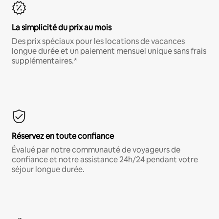
La simplicité du prix au mois
Des prix spéciaux pour les locations de vacances
longue durée et un paiement mensuel unique sans frais
supplémentaires.*
Réservez en toute confiance
Évalué par notre communauté de voyageurs de
confiance et notre assistance 24h/24 pendant votre
séjour longue durée.