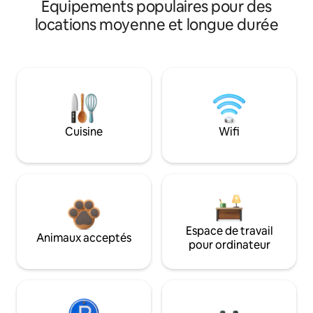
Équipements populaires pour des
locations moyenne et longue durée
Cuisine
Wifi
Espace de travail
Animaux acceptés
pour ordinateur