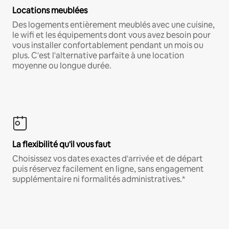
Locations meublées
Des logements entièrement meublés avec une cuisine,
le wifi et les équipements dont vous avez besoin pour
vous installer confortablement pendant un mois ou
plus. C'est l'alternative parfaite à une location
moyenne ou longue durée.
La flexibilité qu'il vous faut
Choisissez vos dates exactes d'arrivée et de départ
puis réservez facilement en ligne, sans engagement
supplémentaire ni formalités administratives.*