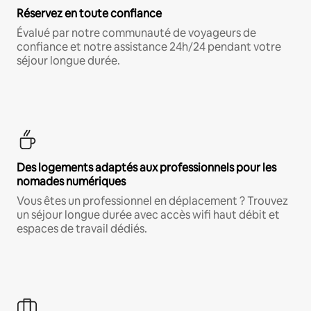
Réservez en toute confiance
Évalué par notre communauté de voyageurs de
confiance et notre assistance 24h/24 pendant votre
séjour longue durée.
Des logements adaptés aux professionnels pour les
nomades numériques
Vous êtes un professionnel en déplacement ? Trouvez
un séjour longue durée avec accès wifi haut débit et
espaces de travail dédiés.