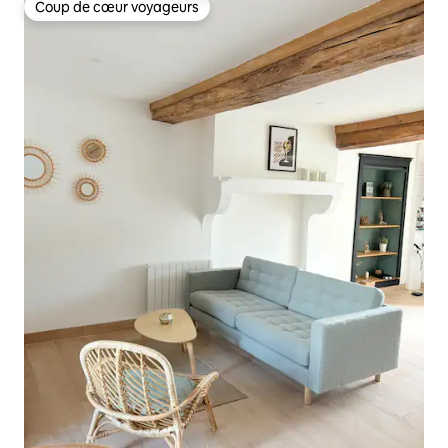
Coup de cœur voyageurs
Coup de cœur voyageurs