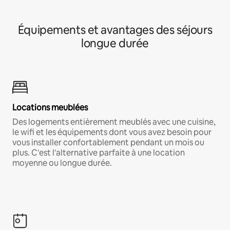
Équipements et avantages des séjours
longue durée
Locations meublées
Des logements entièrement meublés avec une cuisine,
le wifi et les équipements dont vous avez besoin pour
vous installer confortablement pendant un mois ou
plus. C'est l'alternative parfaite à une location
moyenne ou longue durée.