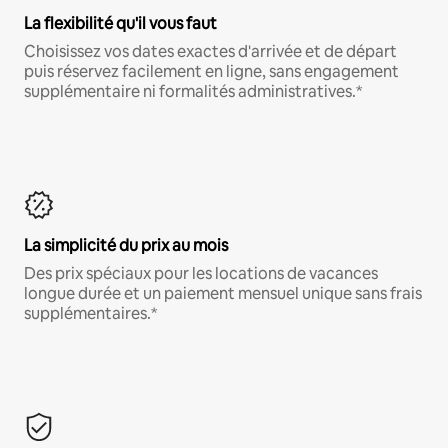
La flexibilité qu'il vous faut
Choisissez vos dates exactes d'arrivée et de départ
puis réservez facilement en ligne, sans engagement
supplémentaire ni formalités administratives.*
La simplicité du prix au mois
Des prix spéciaux pour les locations de vacances
longue durée et un paiement mensuel unique sans frais
supplémentaires.*