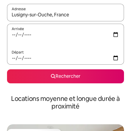
Adresse
Lorsque les résultats s'affichent, utilisez les flèches vers le hau
Arrivée
Départ
Rechercher
Locations moyenne et longue durée à
proximité