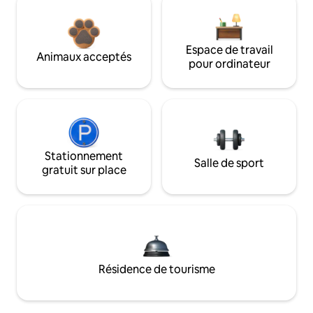
Espace de travail
Animaux acceptés
pour ordinateur
Stationnement
Salle de sport
gratuit sur place
Résidence de tourisme