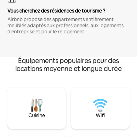
Vous cherchez des résidences de tourisme ?
Airbnb propose des appartements entièrement
meublés adaptés aux professionnels, aux logements
d'entreprise et pour le relogement.
Équipements populaires pour des
locations moyenne et longue durée
Cuisine
Wifi