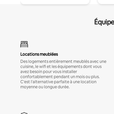
Équipe
Locations meublées
Des logements entièrement meublés avec une
cuisine, le wifi et les équipements dont vous
avez besoin pour vous installer
confortablement pendant un mois ou plus.
C'est l'alternative parfaite à une location
moyenne ou longue durée.