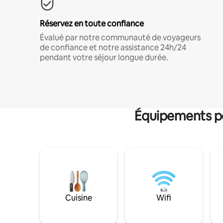
Réservez en toute confiance
Évalué par notre communauté de voyageurs
de confiance et notre assistance 24h/24
pendant votre séjour longue durée.
Équipements po
Cuisine
Wifi