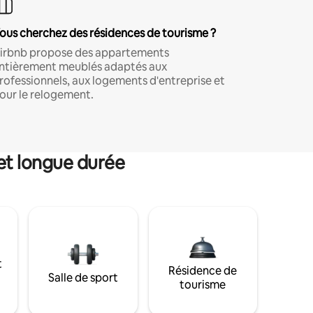
ous cherchez des résidences de tourisme ?
irbnb propose des appartements
ntièrement meublés adaptés aux
rofessionnels, aux logements d'entreprise et
our le relogement.
et longue durée
t
Résidence de
Salle de sport
tourisme