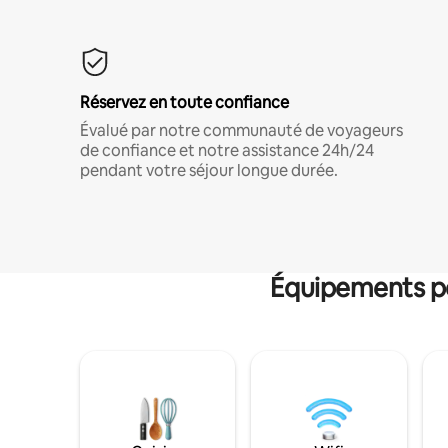
Réservez en toute confiance
Évalué par notre communauté de voyageurs
de confiance et notre assistance 24h/24
pendant votre séjour longue durée.
Équipements po