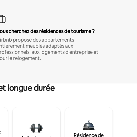
ous cherchez des résidences de tourisme ?
irbnb propose des appartements
ntièrement meublés adaptés aux
rofessionnels, aux logements d'entreprise et
our le relogement.
et longue durée
t
Résidence de