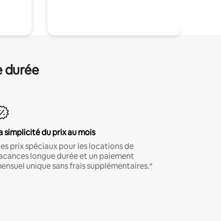
.
e durée
a simplicité du prix au mois
es prix spéciaux pour les locations de
acances longue durée et un paiement
ensuel unique sans frais supplémentaires.*