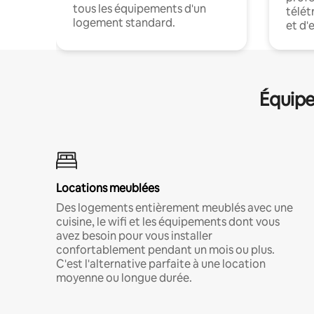
tous les équipements d'un
télét
logement standard.
et d'
Équipe
Locations meublées
Des logements entièrement meublés avec une
cuisine, le wifi et les équipements dont vous
avez besoin pour vous installer
confortablement pendant un mois ou plus.
C'est l'alternative parfaite à une location
moyenne ou longue durée.