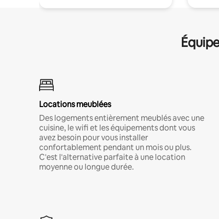
Équipe
Locations meublées
Des logements entièrement meublés avec une
cuisine, le wifi et les équipements dont vous
avez besoin pour vous installer
confortablement pendant un mois ou plus.
C'est l'alternative parfaite à une location
moyenne ou longue durée.