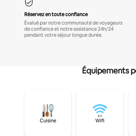
Réservez en toute confiance
Évalué par notre communauté de voyageurs
de confiance et notre assistance 24h/24
pendant votre séjour longue durée.
Équipements po
Cuisine
Wifi