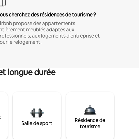
ous cherchez des résidences de tourisme ?
irbnb propose des appartements
ntièrement meublés adaptés aux
rofessionnels, aux logements d'entreprise et
our le relogement.
et longue durée
t
Résidence de
Salle de sport
tourisme