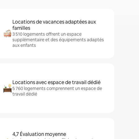
Locations de vacances adaptées aux
familles
3 510 logements offrent un espace
supplémentaire et des équipements adaptés
aux enfants
Locations avec espace de travail dédié
5 760 logements comprennent un espace de
travail dédié
4,7 Évaluation moyenne