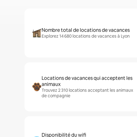
Nombre total de locations de vacances
Explorez 14 680 locations de vacances à Lyon
Locations de vacances qui acceptent les
animaux
Trouvez 2 310 locations acceptant les animaux
de compagnie
Disponibilité du wifi