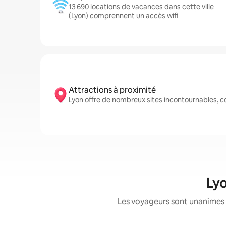
13 690 locations de vacances dans cette ville
(Lyon) comprennent un accès wifi
Attractions à proximité
Lyon offre de nombreux sites incontournables, 
Lyo
Les voyageurs sont unanimes 