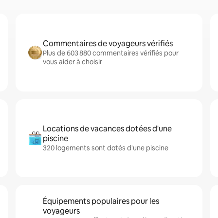
Commentaires de voyageurs vérifiés
Plus de 603 880 commentaires vérifiés pour
vous aider à choisir
Locations de vacances dotées d'une
piscine
320 logements sont dotés d'une piscine
Équipements populaires pour les
voyageurs