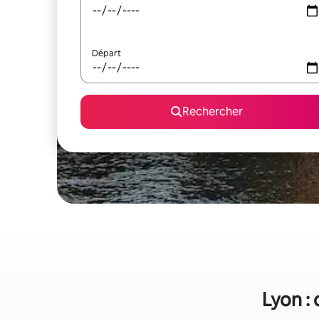
Départ
Rechercher
Lyon : 