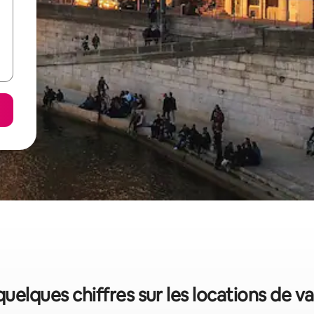
quelques chiffres sur les locations de 