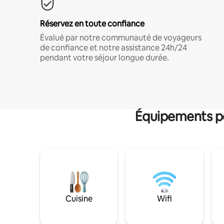
Réservez en toute confiance
Évalué par notre communauté de voyageurs
de confiance et notre assistance 24h/24
pendant votre séjour longue durée.
Équipements po
Cuisine
Wifi