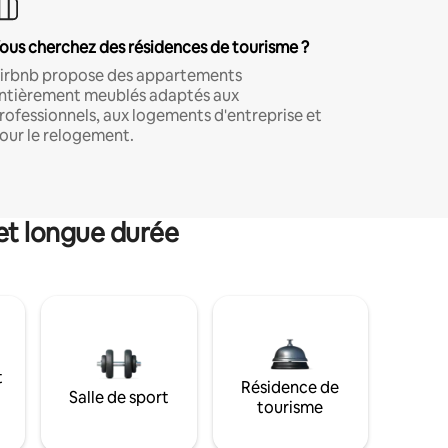
ous cherchez des résidences de tourisme ?
irbnb propose des appartements
ntièrement meublés adaptés aux
rofessionnels, aux logements d'entreprise et
our le relogement.
et longue durée
t
Résidence de
Salle de sport
tourisme