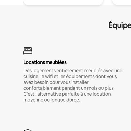
Équipe
Locations meublées
Des logements entièrement meublés avec une
cuisine, le wifi et les équipements dont vous
avez besoin pour vous installer
confortablement pendant un mois ou plus.
C'est l'alternative parfaite à une location
moyenne ou longue durée.